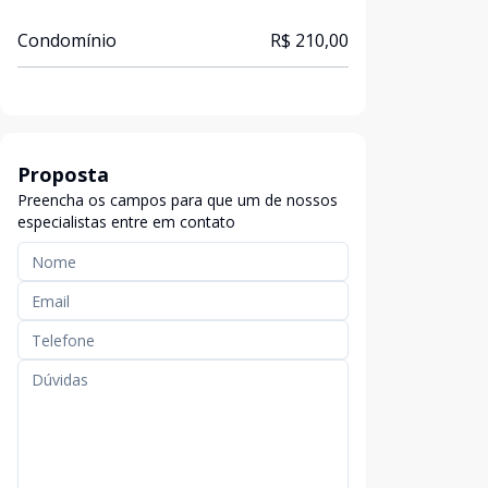
Condomínio
R$ 210,00
Proposta
Preencha os campos para que um de nossos
especialistas entre em contato