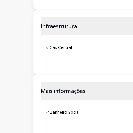
Infraestrutura
Gás Central
Mais informações
Banheiro Social