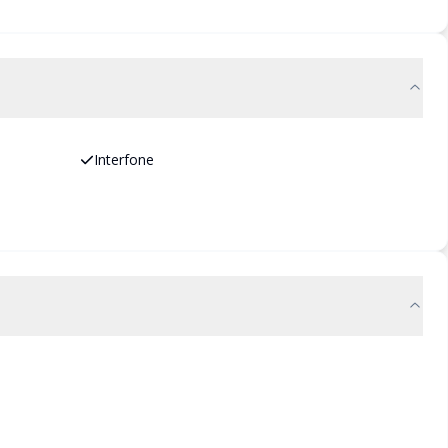
Interfone