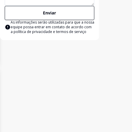
Enviar
As informações serão utilizadas para que a nossa
equipe possa entrar em contato de acordo com
a
política de privacidade e termos de serviço