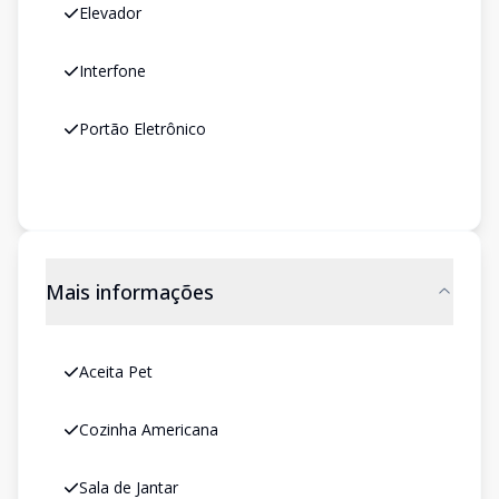
Elevador
Interfone
Portão Eletrônico
Mais informações
Aceita Pet
Cozinha Americana
Sala de Jantar