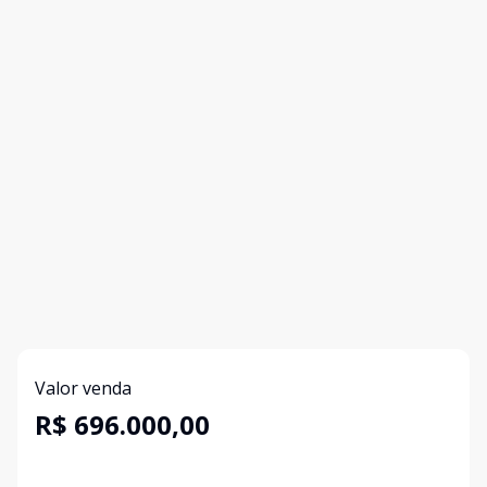
Valor venda
R$ 696.000,00