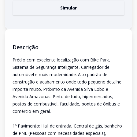
Simular
Descrição
Prédio com excelente localização com Bike Park,
Sistema de Segurança Inteligente, Carregador de
automóvel e mais modernidade. Alto padrão de
construção e acabamento onde todo pequeno detalhe
importa muito. Próximo da Avenida Silva Lobo e
Avenida Amazonas. Perto de tudo, hipermercados,
postos de combustível, faculdade, pontos de ónibus e
comércio em geral.
1º Pavimento: Hall de entrada, Central de gás, banheiro
de PNE (Pessoas com necessidades especiais),