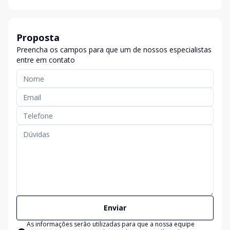
Proposta
Preencha os campos para que um de nossos especialistas
entre em contato
Enviar
As informações serão utilizadas para que a nossa equipe