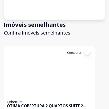
Imóveis semelhantes
Confira imóveis semelhantes
Cód:
199577
Comparar
Cobertura
ÓTIMA COBERTURA 2 QUARTOS SUÍTE 2