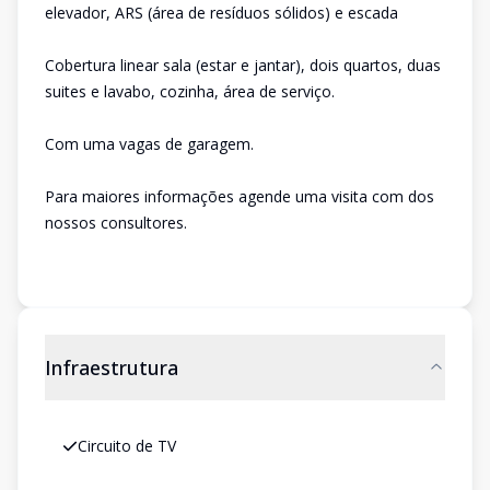
elevador, ARS (área de resíduos sólidos) e escada
Cobertura linear sala (estar e jantar), dois quartos, duas
suites e lavabo, cozinha, área de serviço.
Com uma vagas de garagem.
Para maiores informações agende uma visita com dos
nossos consultores.
Infraestrutura
Circuito de TV