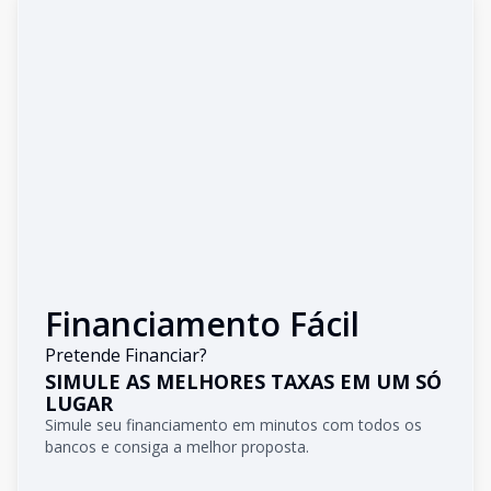
Financiamento Fácil
Pretende Financiar?
SIMULE AS MELHORES TAXAS EM UM SÓ
LUGAR
Simule seu financiamento em minutos com todos os
bancos e consiga a melhor proposta.