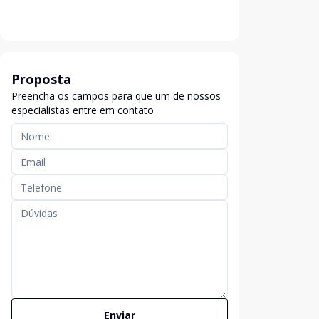
Proposta
Preencha os campos para que um de nossos
especialistas entre em contato
Enviar