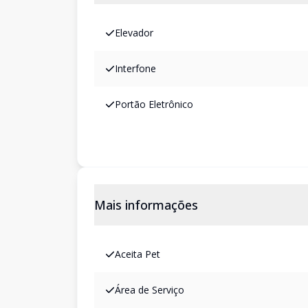
Elevador
Interfone
Portão Eletrônico
Mais informações
Aceita Pet
Área de Serviço