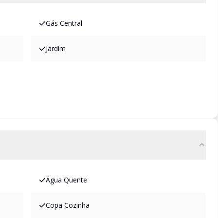
Gás Central
Jardim
Água Quente
Copa Cozinha