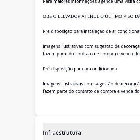
Para maiores informações agende uma visita c
OBS O ELEVADOR ATENDE O ÚLTIMO PISO D
Pre disposição para instalação de ar condicion
Imagens ilustrativas com sugestão de decoraçã
fazem parte do contrato de compra e venda do
Pré-disposição para ar-condicionado
Imagens ilustrativas com sugestão de decoraçã
fazem parte do contrato de compra e venda do
Infraestrutura