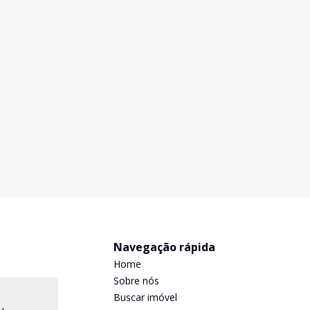
Navegação rápida
Home
Sobre nós
Buscar imóvel