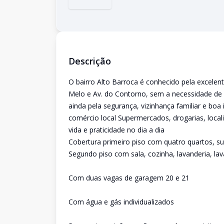
Descrição
O bairro Alto Barroca é conhecido pela excelen
Melo e Av. do Contorno, sem a necessidade de
ainda pela segurança, vizinhança familiar e boa 
comércio local Supermercados, drogarias, locali
vida e praticidade no dia a dia
Cobertura primeiro piso com quatro quartos, sui
Segundo piso com sala, cozinha, lavanderia, lav
Com duas vagas de garagem 20 e 21
Com água e gás individualizados