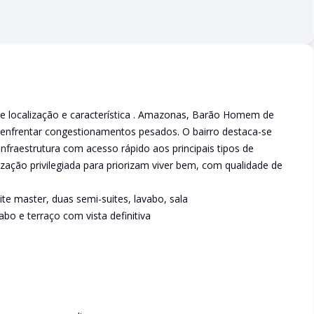
te localização e característica . Amazonas, Barão Homem de
 enfrentar congestionamentos pesados. O bairro destaca-se
infraestrutura com acesso rápido aos principais tipos de
zação privilegiada para priorizam viver bem, com qualidade de
te master, duas semi-suites, lavabo, sala
abo e terraço com vista definitiva