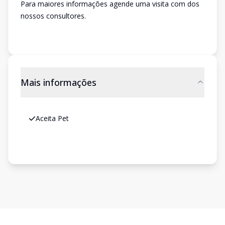
Para maiores informações agende uma visita com dos
nossos consultores.
Mais informações
Aceita Pet