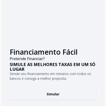
Financiamento Fácil
Pretende Financiar?
SIMULE AS MELHORES TAXAS EM UM SÓ
LUGAR
Simule seu financiamento em minutos com todos os
bancos e consiga a melhor proposta.
Simular