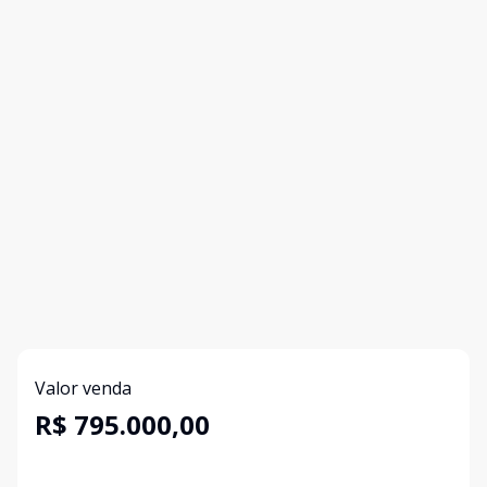
Valor venda
R$ 795.000,00