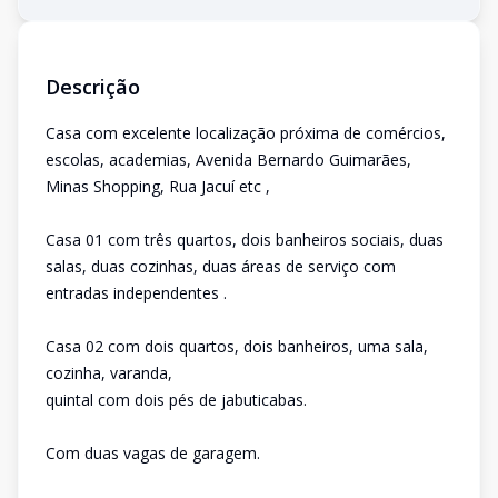
Descrição
Casa com excelente localização próxima de comércios,
escolas, academias, Avenida Bernardo Guimarães,
Minas Shopping, Rua Jacuí etc ,
Casa 01 com três quartos, dois banheiros sociais, duas
salas, duas cozinhas, duas áreas de serviço com
entradas independentes .
Casa 02 com dois quartos, dois banheiros, uma sala,
cozinha, varanda,
quintal com dois pés de jabuticabas.
Com duas vagas de garagem.