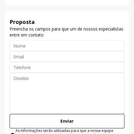
Proposta
Preencha os campos para que um de nossos especialistas
entre em contato
Enviar
As informações serão utilizadas para que a nossa equipe