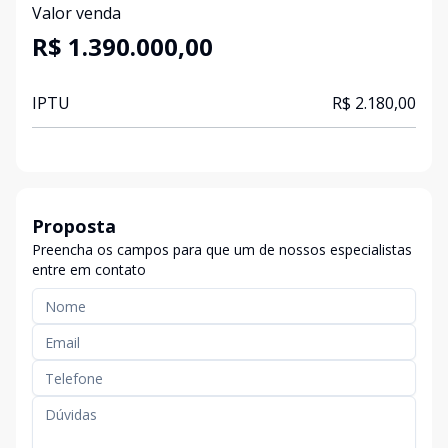
Valor venda
R$ 1.390.000,00
IPTU
R$ 2.180,00
Proposta
Preencha os campos para que um de nossos especialistas
entre em contato