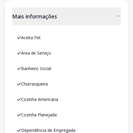
Mais informações
Aceita Pet
Área de Serviço
Banheiro Social
Churrasqueira
Cozinha Americana
Cozinha Planejada
Dependência de Empregada