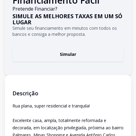
Financiamento Fácil
Pretende Financiar?
SIMULE AS MELHORES TAXAS EM UM SÓ
LUGAR
Simule seu financiamento em minutos com todos os
bancos e consiga a melhor proposta.
Simular
Descrição
Rua plana, super residencial e tranquila!
Excelente casa, ampla, totalmente reformada e
decorada, em localização privilegiada, próxima ao bairro
Palmares, Minas Shopping e Avenida Antônio Carlos.