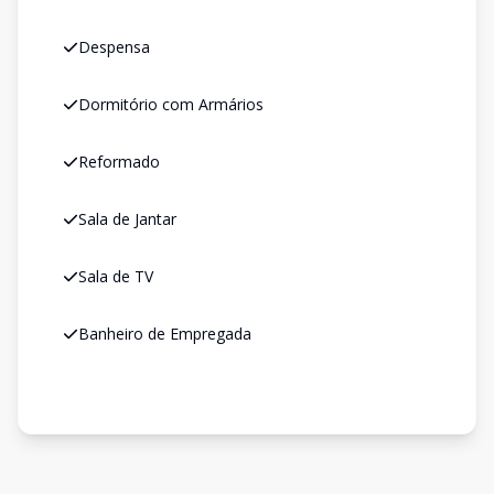
Despensa
Dormitório com Armários
Reformado
Sala de Jantar
Sala de TV
Banheiro de Empregada