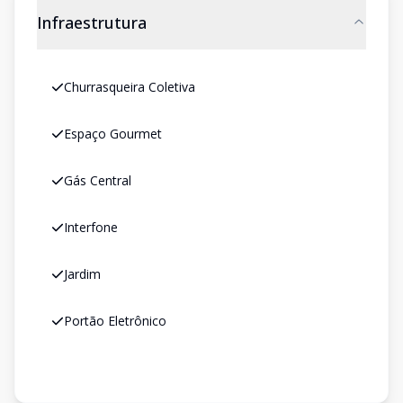
Infraestrutura
Churrasqueira Coletiva
Espaço Gourmet
Gás Central
Interfone
Jardim
Portão Eletrônico