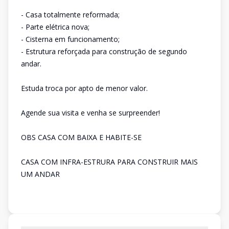
- Casa totalmente reformada;
- Parte elétrica nova;
- Cisterna em funcionamento;
- Estrutura reforçada para construção de segundo
andar.
Estuda troca por apto de menor valor.
Agende sua visita e venha se surpreender!
OBS CASA COM BAIXA E HABITE-SE
CASA COM INFRA-ESTRURA PARA CONSTRUIR MAIS
UM ANDAR