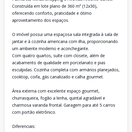
Construída em lote plano de 360 m² (12x30),
oferecendo conforto, praticidade e ótimo
aproveitamento dos espaços.
O imóvel possui uma espaçosa sala integrada à sala de
jantar e à cozinha americana com ilha, proporcionando
um ambiente moderno e aconchegante.
Com quatro quartos, suíte com closete, além de
acabamento de qualidade em porcelanato e pias
esculpidas. Cozinha completa com armários planejados,
cooktop, coifa, gás canalizado e calha gourmet.
Área externa com excelente espaço gourmet,
churrasqueira, fogão a lenha, quintal agradável e
charmosa varanda frontal. Garagem para até 5 carros
com portão eletrônico.
Diferenciais: