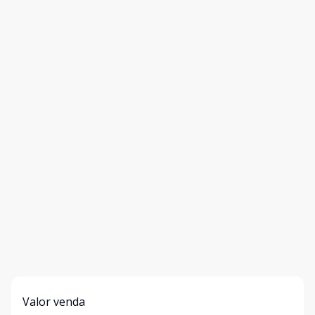
Valor venda