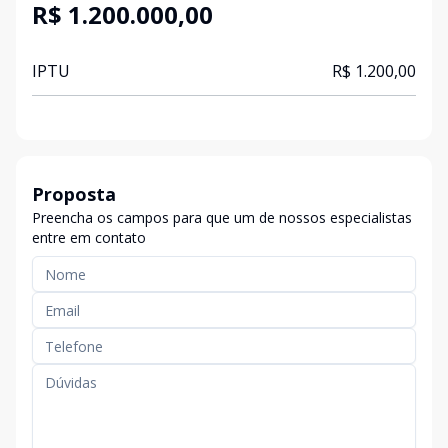
R$ 1.200.000,00
IPTU
R$ 1.200,00
Proposta
Preencha os campos para que um de nossos especialistas
entre em contato