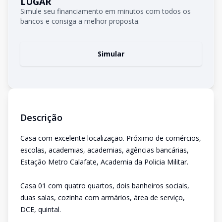
LUGAR
Simule seu financiamento em minutos com todos os
bancos e consiga a melhor proposta.
Simular
Descrição
Casa com excelente localização. Próximo de comércios,
escolas, academias, academias, agências bancárias,
Estação Metro Calafate, Academia da Policia Militar.
Casa 01 com quatro quartos, dois banheiros sociais,
duas salas, cozinha com armários, área de serviço,
DCE, quintal.