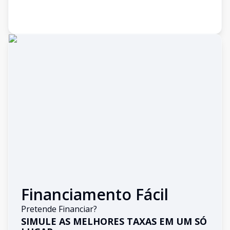
Financiamento Fácil
Pretende Financiar?
SIMULE AS MELHORES TAXAS EM UM SÓ