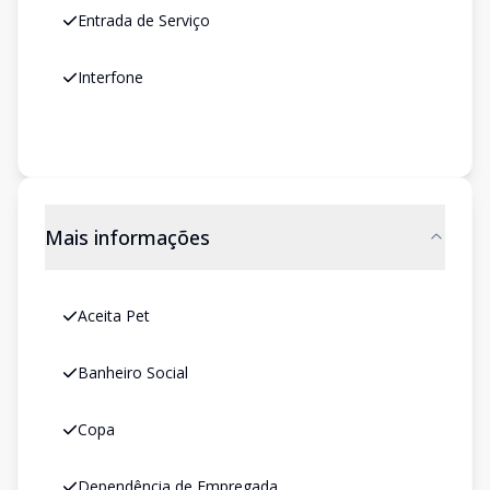
Entrada de Serviço
Interfone
Mais informações
Aceita Pet
Banheiro Social
Copa
Dependência de Empregada