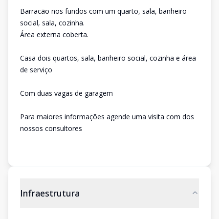
Barracão nos fundos com um quarto, sala, banheiro
social, sala, cozinha.
Área externa coberta.
Casa dois quartos, sala, banheiro social, cozinha e área
de serviço
Com duas vagas de garagem
Para maiores informações agende uma visita com dos
nossos consultores
Infraestrutura