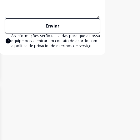
Enviar
As informações serão utilizadas para que a nossa
equipe possa entrar em contato de acordo com
a
política de privacidade e termos de serviço