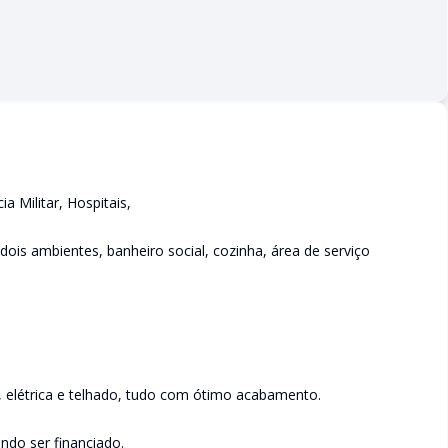
 Militar, Hospitais,
 dois ambientes, banheiro social, cozinha, área de serviço
, elétrica e telhado, tudo com ótimo acabamento.
do ser financiado.