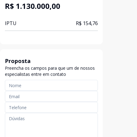
R$ 1.130.000,00
IPTU
R$ 154,76
Proposta
Preencha os campos para que um de nossos
especialistas entre em contato