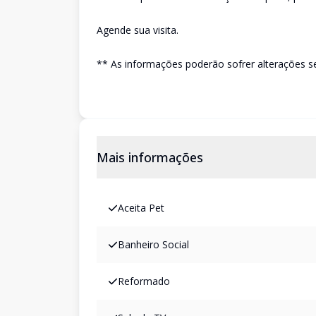
Agende sua visita.
** As informações poderão sofrer alterações s
Mais informações
Aceita Pet
Banheiro Social
Reformado