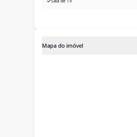
Sala de TV
Mapa do imóvel