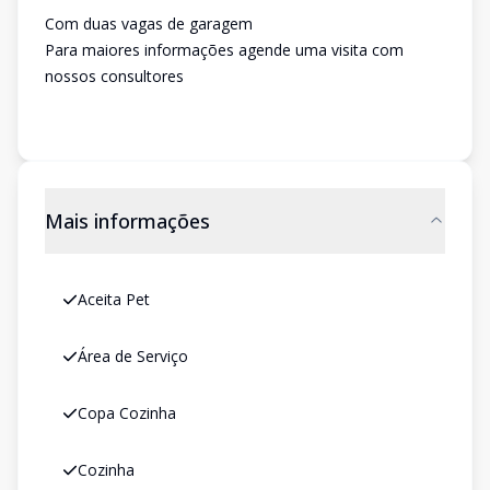
Com duas vagas de garagem
Para maiores informações agende uma visita com
nossos consultores
Mais informações
Aceita Pet
Área de Serviço
Copa Cozinha
Cozinha