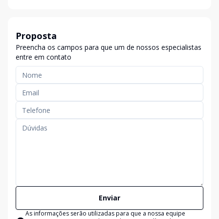
Proposta
Preencha os campos para que um de nossos especialistas
entre em contato
Enviar
As informações serão utilizadas para que a nossa equipe