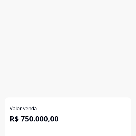
Valor venda
R$ 750.000,00