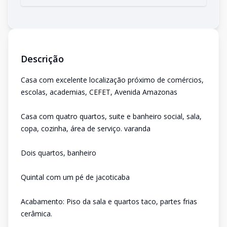
Descrição
Casa com excelente localização próximo de comércios,
escolas, academias, CEFET, Avenida Amazonas
Casa com quatro quartos, suite e banheiro social, sala,
copa, cozinha, área de serviço. varanda
Dois quartos, banheiro
Quintal com um pé de jacoticaba
Acabamento: Piso da sala e quartos taco, partes frias
cerâmica.