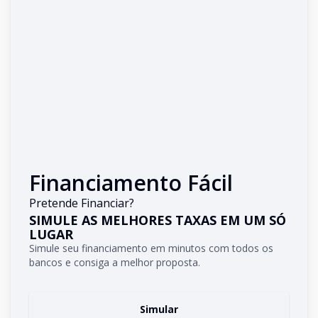
Financiamento Fácil
Pretende Financiar?
SIMULE AS MELHORES TAXAS EM UM SÓ
LUGAR
Simule seu financiamento em minutos com todos os
bancos e consiga a melhor proposta.
Simular