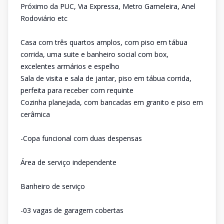
Próximo da PUC, Via Expressa, Metro Gameleira, Anel
Rodoviário etc
Casa com três quartos amplos, com piso em tábua
corrida, uma suite e banheiro social com box,
excelentes armários e espelho
Sala de visita e sala de jantar, piso em tábua corrida,
perfeita para receber com requinte
Cozinha planejada, com bancadas em granito e piso em
cerâmica
-Copa funcional com duas despensas
Área de serviço independente
Banheiro de serviço
-03 vagas de garagem cobertas