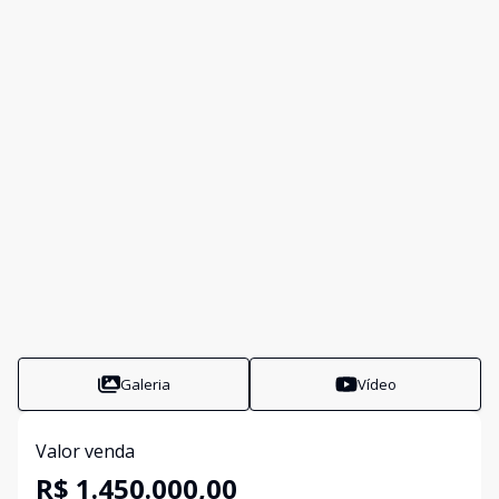
Galeria
Vídeo
Valor venda
R$ 1.450.000,00