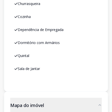
Churrasqueira
Cozinha
Dependência de Empregada
Dormitório com Armários
Quintal
Sala de Jantar
Mapa do imóvel