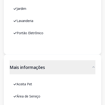
Jardim
Lavanderia
Portão Eletrônico
Mais informações
Aceita Pet
Área de Serviço