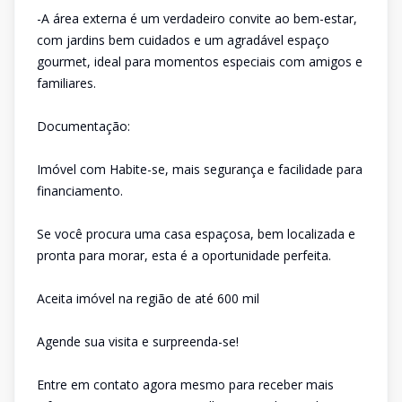
-A área externa é um verdadeiro convite ao bem-estar,
com jardins bem cuidados e um agradável espaço
gourmet, ideal para momentos especiais com amigos e
familiares.
Documentação:
Imóvel com Habite-se, mais segurança e facilidade para
financiamento.
Se você procura uma casa espaçosa, bem localizada e
pronta para morar, esta é a oportunidade perfeita.
Aceita imóvel na região de até 600 mil
Agende sua visita e surpreenda-se!
Entre em contato agora mesmo para receber mais