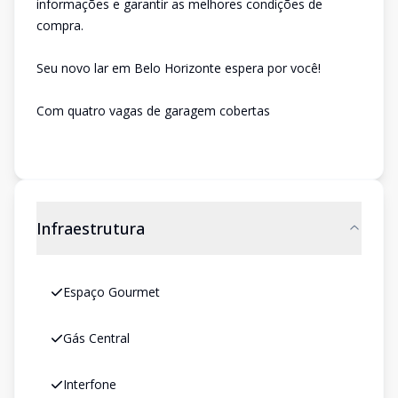
informações e garantir as melhores condições de
compra.
Seu novo lar em Belo Horizonte espera por você!
Com quatro vagas de garagem cobertas
Infraestrutura
Espaço Gourmet
Gás Central
Interfone