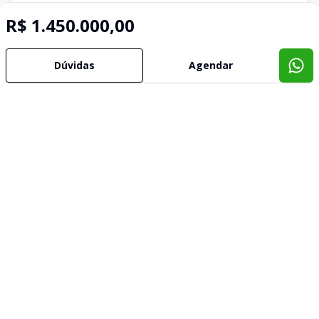
R$ 1.450.000,00
Dúvidas
Agendar