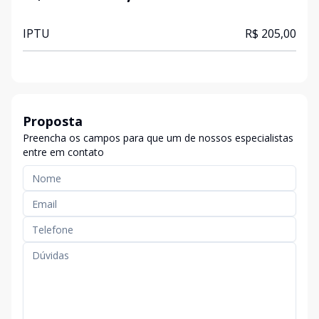
IPTU
R$ 205,00
Proposta
Preencha os campos para que um de nossos especialistas
entre em contato