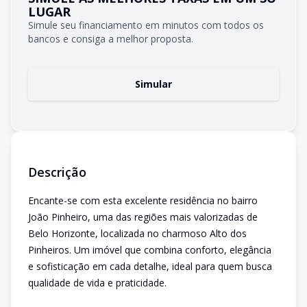
LUGAR
Simule seu financiamento em minutos com todos os
bancos e consiga a melhor proposta.
Simular
Descrição
Encante-se com esta excelente residência no bairro
João Pinheiro, uma das regiões mais valorizadas de
Belo Horizonte, localizada no charmoso Alto dos
Pinheiros. Um imóvel que combina conforto, elegância
e sofisticação em cada detalhe, ideal para quem busca
qualidade de vida e praticidade.