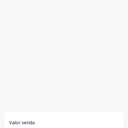
Valor venda