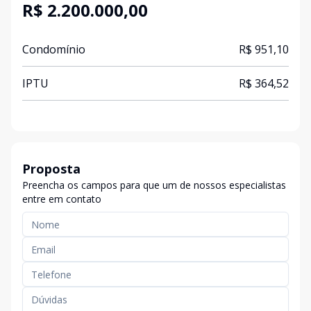
R$ 2.200.000,00
Condomínio
R$ 951,10
IPTU
R$ 364,52
Proposta
Preencha os campos para que um de nossos especialistas
entre em contato