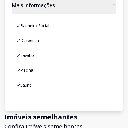
Mais informações
Banheiro Social
Despensa
Lavabo
Piscina
Sauna
Imóveis semelhantes
Confira imóveis semelhantes