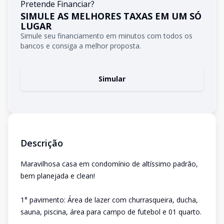
Pretende Financiar?
SIMULE AS MELHORES TAXAS EM UM SÓ
LUGAR
Simule seu financiamento em minutos com todos os
bancos e consiga a melhor proposta.
Simular
Descrição
Maravilhosa casa em condomínio de altíssimo padrão,
bem planejada e clean!
1° pavimento: Área de lazer com churrasqueira, ducha,
sauna, piscina, área para campo de futebol e 01 quarto.