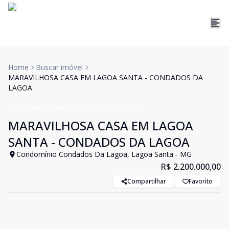
Home
Buscar imóvel
MARAVILHOSA CASA EM LAGOA SANTA - CONDADOS DA
LAGOA
Casa em Condomínio
Venda
Cód:
12282
MARAVILHOSA CASA EM LAGOA
SANTA - CONDADOS DA LAGOA
Condomínio Condados Da Lagoa, Lagoa Santa - MG
R$ 2.200.000,00
Compartilhar
Favorito