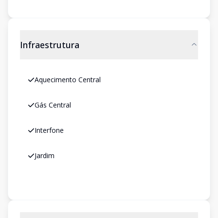
Infraestrutura
Aquecimento Central
Gás Central
Interfone
Jardim