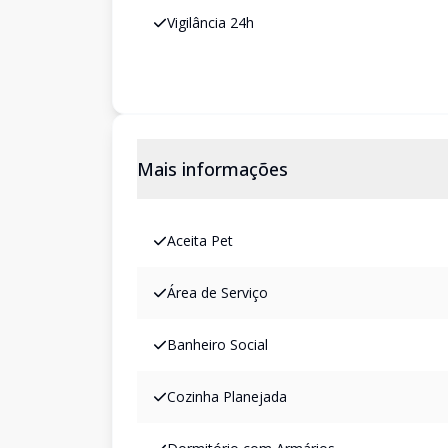
Vigilância 24h
Mais informações
Aceita Pet
Área de Serviço
Banheiro Social
Cozinha Planejada