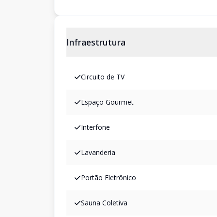
Infraestrutura
Circuito de TV
Espaço Gourmet
Interfone
Lavanderia
Portão Eletrônico
Sauna Coletiva