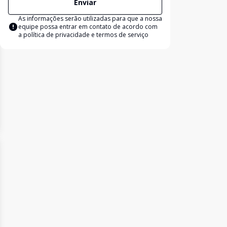
Enviar
As informações serão utilizadas para que a nossa
equipe possa entrar em contato de acordo com
a
política de privacidade e termos de serviço