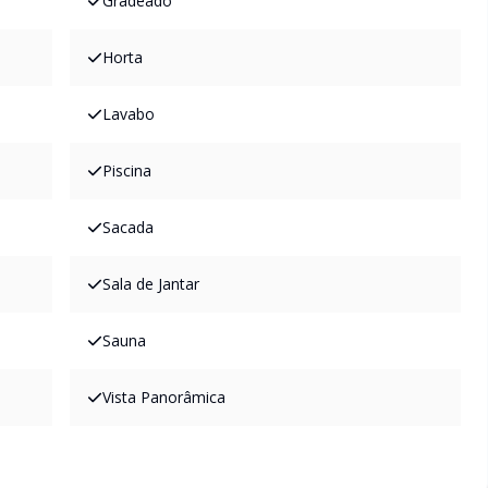
Gradeado
Horta
Lavabo
Piscina
Sacada
Sala de Jantar
Sauna
Vista Panorâmica