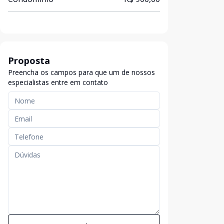
Proposta
Preencha os campos para que um de nossos
especialistas entre em contato