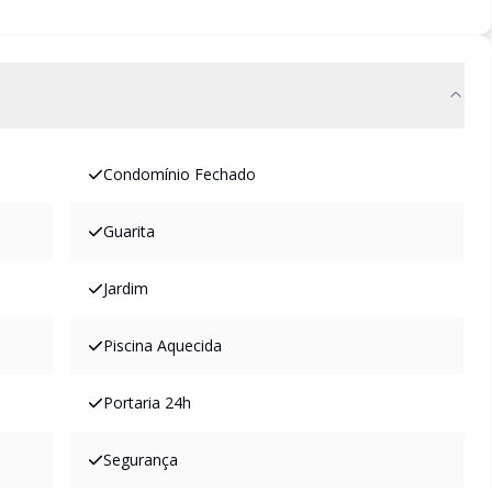
Condomínio Fechado
Guarita
Jardim
Piscina Aquecida
Portaria 24h
Segurança