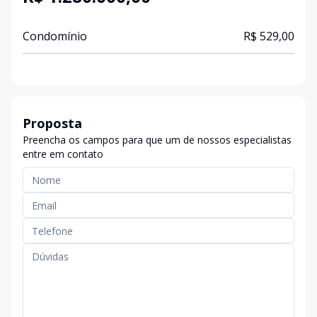
Condomínio
R$ 529,00
Proposta
Preencha os campos para que um de nossos especialistas
entre em contato