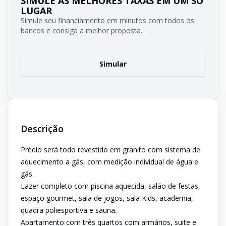
SIMULE AS MELHORES TAXAS EM UM SÓ
LUGAR
Simule seu financiamento em minutos com todos os
bancos e consiga a melhor proposta.
Simular
Descrição
Prédio será todo revestido em granito com sistema de
aquecimento a gás, com medição individual de água e
gás.
Lazer completo com piscina aquecida, salão de festas,
espaço gourmet, sala de jogos, sala Kids, academia,
quadra poliesportiva e sauna.
Apartamento com três quartos com armários, suite e