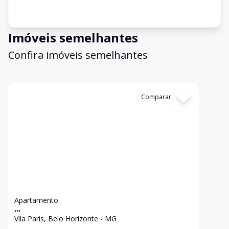
Imóveis semelhantes
Confira imóveis semelhantes
Cód:
16452
Comparar
Apartamento
...
Vila Paris, Belo Horizonte - MG