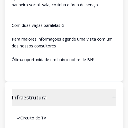
banheiro social, sala, cozinha e área de servço
Com duas vagas paralelas G
Para maiores informações agende uma visita com um
dos nossos consultores
Ótima oportunidade em bairro nobre de BH!
Infraestrutura
Circuito de TV