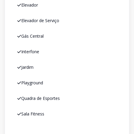
Elevador
Elevador de Serviço
Gás Central
Interfone
Jardim
Playground
Quadra de Esportes
Sala Fitness