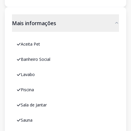
Mais informações
Aceita Pet
Banheiro Social
Lavabo
Piscina
Sala de Jantar
Sauna