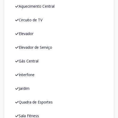
Aquecimento Central
Circuito de TV
Elevador
Elevador de Serviço
Gás Central
Interfone
Jardim
Quadra de Esportes
Sala Fitness