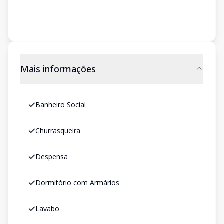
Mais informações
Banheiro Social
Churrasqueira
Despensa
Dormitório com Armários
Lavabo