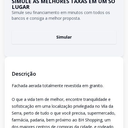
SIMULE AS MELHORES TAXAS EM UM SÓ
LUGAR
Simule seu financiamento em minutos com todos os
bancos e consiga a melhor proposta.
Simular
Descrição
Fachada aerada totalmente revestida em granito.
O que a vida tem de melhor, encontre tranquilidade e
sofisticação em uma localização privilegiada no Vila da
Serra, perto de tudo o que você precisa, supermercado,
farmácia, padaria, bem próximo ao BH Shopping, um
dos maiores centros de compras da cidade, e rodeado