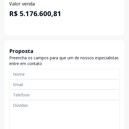
Valor venda
R$ 5.176.600,81
Proposta
Preencha os campos para que um de nossos especialistas
entre em contato