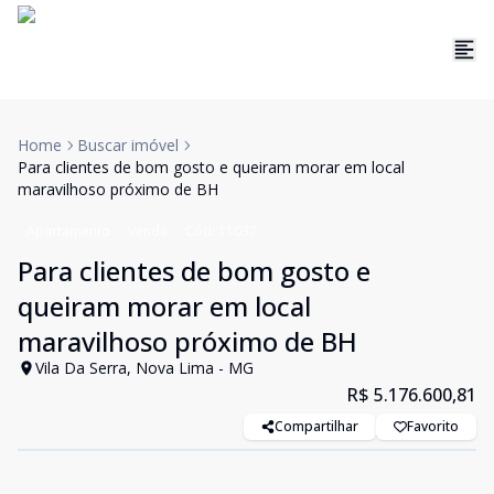
Home
Buscar imóvel
Para clientes de bom gosto e queiram morar em local
maravilhoso próximo de BH
Apartamento
Venda
Cód:
11037
Para clientes de bom gosto e
queiram morar em local
maravilhoso próximo de BH
Vila Da Serra, Nova Lima - MG
R$ 5.176.600,81
Compartilhar
Favorito