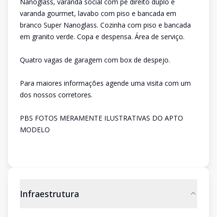
Nanoglass, varanda social com pé direito duplo e
varanda gourmet, lavabo com piso e bancada em
branco Super Nanoglass. Cozinha com piso e bancada
em granito verde. Copa e despensa. Área de serviço.
Quatro vagas de garagem com box de despejo.
Para maiores informações agende uma visita com um
dos nossos corretores.
PBS FOTOS MERAMENTE ILUSTRATIVAS DO APTO
MODELO
Infraestrutura