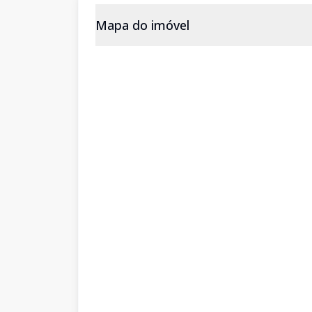
Mapa do imóvel