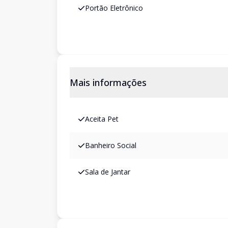
Portão Eletrônico
Mais informações
Aceita Pet
Banheiro Social
Sala de Jantar