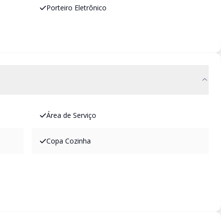
Porteiro Eletrônico
Área de Serviço
Copa Cozinha