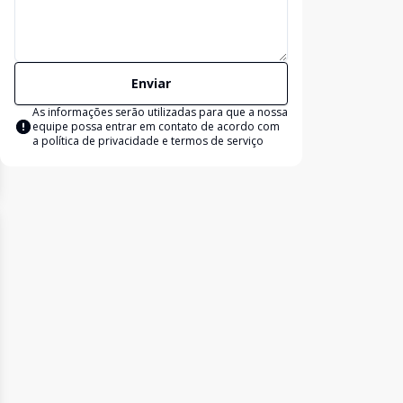
Enviar
As informações serão utilizadas para que a nossa
equipe possa entrar em contato de acordo com
a
política de privacidade e termos de serviço