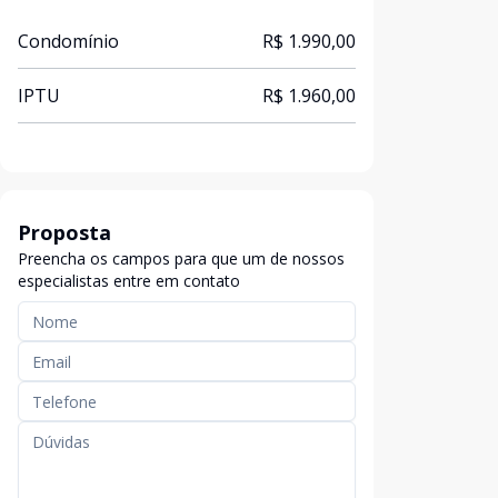
Condomínio
R$ 1.990,00
IPTU
R$ 1.960,00
Proposta
Preencha os campos para que um de nossos
especialistas entre em contato