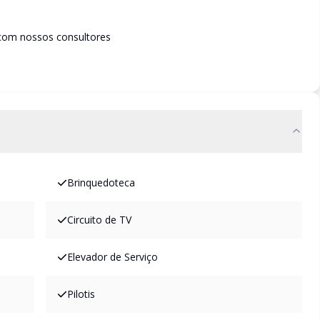
com nossos consultores
Brinquedoteca
Circuito de TV
Elevador de Serviço
Pilotis