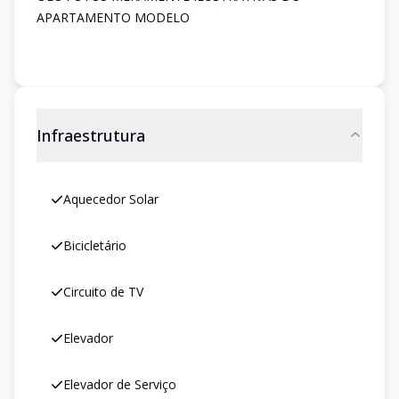
APARTAMENTO MODELO
Infraestrutura
Aquecedor Solar
Bicicletário
Circuito de TV
Elevador
Elevador de Serviço