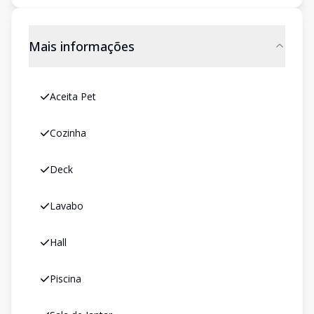
Mais informações
Aceita Pet
Cozinha
Deck
Lavabo
Hall
Piscina