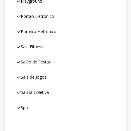
Playground
Portão Eletrônico
Porteiro Eletrônico
Sala Fitness
Salão de Festas
Sala de Jogos
Sauna Coletiva
Spa