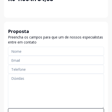
Proposta
Preencha os campos para que um de nossos especialistas
entre em contato