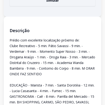
Simular
Descrição
Prédio com excelente localização próximo de:
Clube Recreativo - 5 min. Pátio Savassi - 9 min. -
Verdemar - 9 min. - Momento Super Nosso - 3 min. -
Drogaria Araújo - 1 min. - Droga Raia - 3 min. - Mercado
Distrital do Cruzeiro - 15 min. - Academia Wanda
Bambirra - 9 min. - Contorno do Corpo - 8 min. M ORAR
ONDE FAZ SENTIDO
EDUCAÇÃO - Marista - 7 min. - Santa Dorotéia - 12 min.
- Lucia Casasanta - 4 min. - Fumec - 15 min.
GASTRONOMIA - Caê - 8 min.- Parrilla del Mercado - 15
min. BH SHOPPING, CARMO, SÃO PEDRO, SAVASSI,