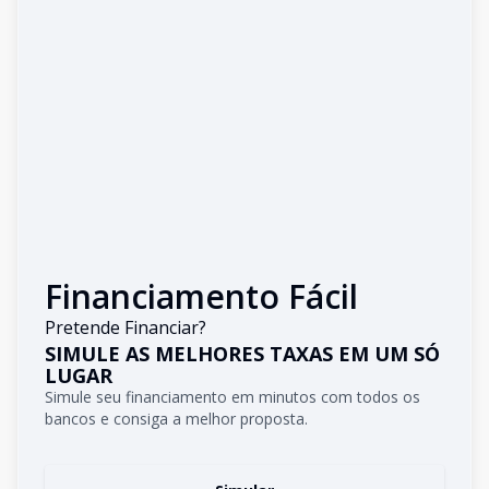
Financiamento Fácil
Pretende Financiar?
SIMULE AS MELHORES TAXAS EM UM SÓ
LUGAR
Simule seu financiamento em minutos com todos os
bancos e consiga a melhor proposta.