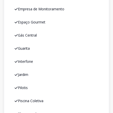
Empresa de Monitoramento
Espaço Gourmet
Gás Central
Guarita
Interfone
Jardim
Pilotis
Piscina Coletiva