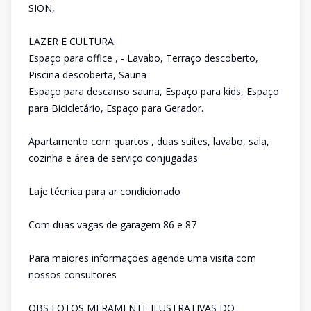
SION,
LAZER E CULTURA.
Espaço para office , - Lavabo, Terraço descoberto,
Piscina descoberta, Sauna
Espaço para descanso sauna, Espaço para kids, Espaço
para Bicicletário, Espaço para Gerador.
Apartamento com quartos , duas suites, lavabo, sala,
cozinha e área de serviço conjugadas
Laje técnica para ar condicionado
Com duas vagas de garagem 86 e 87
Para maiores informações agende uma visita com
nossos consultores
OBS FOTOS MERAMENTE ILUSTRATIVAS DO