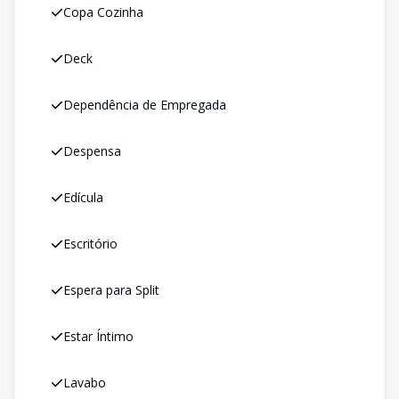
Copa Cozinha
Deck
Dependência de Empregada
Despensa
Edícula
Escritório
Espera para Split
Estar Íntimo
Lavabo