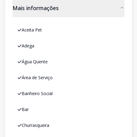
Mais informações
Aceita Pet
Adega
Água Quente
Área de Serviço
Banheiro Social
Bar
Churrasqueira