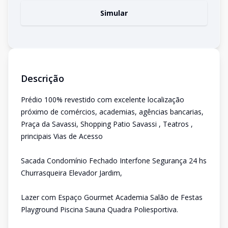
Simular
Descrição
Prédio 100% revestido com excelente localização
próximo de comércios, academias, agências bancarias,
Praça da Savassi, Shopping Patio Savassi , Teatros ,
principais Vias de Acesso
Sacada Condomínio Fechado Interfone Segurança 24 hs
Churrasqueira Elevador Jardim,
Lazer com Espaço Gourmet Academia Salão de Festas
Playground Piscina Sauna Quadra Poliesportiva.