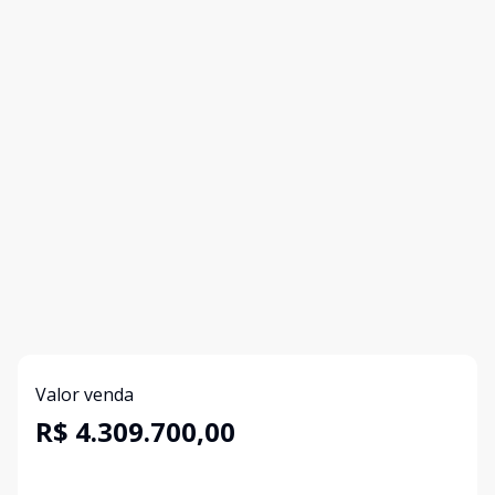
Valor venda
R$ 4.309.700,00