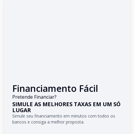
Financiamento Fácil
Pretende Financiar?
SIMULE AS MELHORES TAXAS EM UM SÓ
LUGAR
Simule seu financiamento em minutos com todos os
bancos e consiga a melhor proposta.