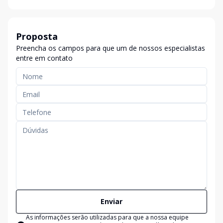
Proposta
Preencha os campos para que um de nossos especialistas
entre em contato
Enviar
As informações serão utilizadas para que a nossa equipe