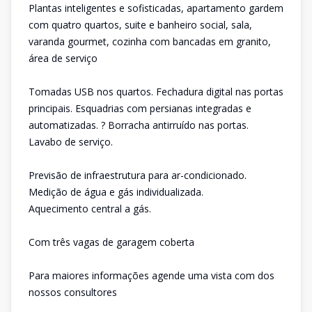
Plantas inteligentes e sofisticadas, apartamento gardem
com quatro quartos, suite e banheiro social, sala,
varanda gourmet, cozinha com bancadas em granito,
área de serviço
Tomadas USB nos quartos. Fechadura digital nas portas
principais. Esquadrias com persianas integradas e
automatizadas. ? Borracha antirruído nas portas.
Lavabo de serviço.
Previsão de infraestrutura para ar-condicionado.
Medição de água e gás individualizada.
Aquecimento central a gás.
Com três vagas de garagem coberta
Para maiores informações agende uma vista com dos
nossos consultores