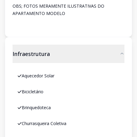
OBS; FOTOS MERAMENTE ILUSTRATIVAS DO
APARTAMENTO MODELO
Infraestrutura
Aquecedor Solar
Bicicletário
Brinquedoteca
Churrasqueira Coletiva