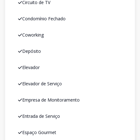
Circuito de TV
Condomínio Fechado
Coworking
Depósito
Elevador
Elevador de Serviço
Empresa de Monitoramento
Entrada de Serviço
Espaço Gourmet