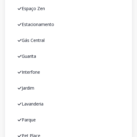
Espaço Zen
Estacionamento
Gás Central
Guarita
Interfone
Jardim
Lavanderia
Parque
Pet Place