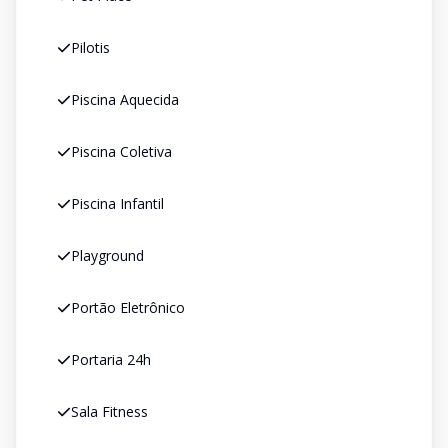
Pilotis
Piscina Aquecida
Piscina Coletiva
Piscina Infantil
Playground
Portão Eletrônico
Portaria 24h
Sala Fitness