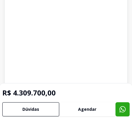
R$ 4.309.700,00
Dúvidas
Agendar