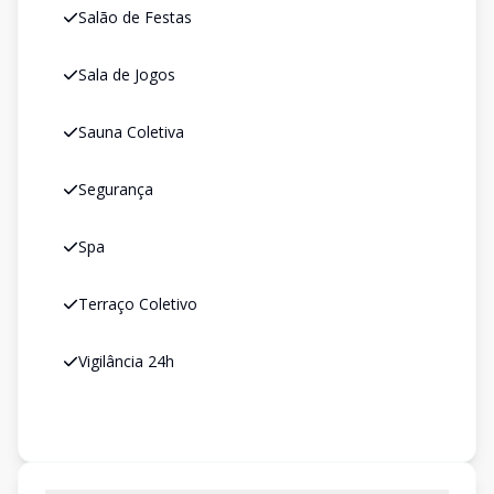
Salão de Festas
Sala de Jogos
Sauna Coletiva
Segurança
Spa
Terraço Coletivo
Vigilância 24h