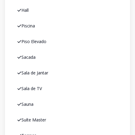
Hall
Piscina
Piso Elevado
Sacada
Sala de Jantar
Sala de TV
Sauna
Suíte Master