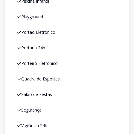
Piscina Infantil
Playground
Portão Eletrônico
Portaria 24h
Porteiro Eletrônico
Quadra de Esportes
Salão de Festas
Segurança
Vigilância 24h