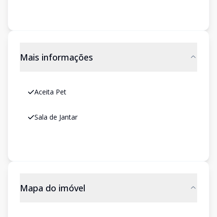
Mais informações
Aceita Pet
Sala de Jantar
Mapa do imóvel