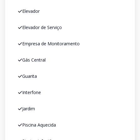
Elevador
Elevador de Serviço
Empresa de Monitoramento
Gás Central
Guarita
Interfone
Jardim
Piscina Aquecida