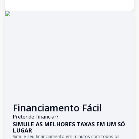
Financiamento Fácil
Pretende Financiar?
SIMULE AS MELHORES TAXAS EM UM SÓ
LUGAR
Simule seu financiamento em minutos com todos os