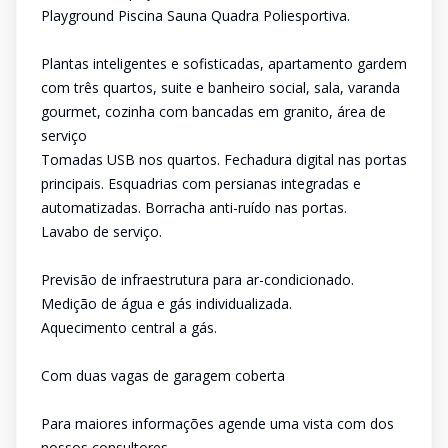
Playground Piscina Sauna Quadra Poliesportiva.
Plantas inteligentes e sofisticadas, apartamento gardem
com três quartos, suite e banheiro social, sala, varanda
gourmet, cozinha com bancadas em granito, área de
serviço
Tomadas USB nos quartos. Fechadura digital nas portas
principais. Esquadrias com persianas integradas e
automatizadas. Borracha anti-ruído nas portas.
Lavabo de serviço.
Previsão de infraestrutura para ar-condicionado.
Medição de água e gás individualizada.
Aquecimento central a gás.
Com duas vagas de garagem coberta
Para maiores informações agende uma vista com dos
nossos consultores