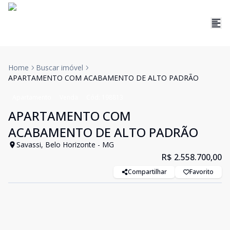
Home
Buscar imóvel
APARTAMENTO COM ACABAMENTO DE ALTO PADRÃO
Apartamento
Venda
Cód:
198813
APARTAMENTO COM
ACABAMENTO DE ALTO PADRÃO
Savassi, Belo Horizonte - MG
R$ 2.558.700,00
Compartilhar
Favorito