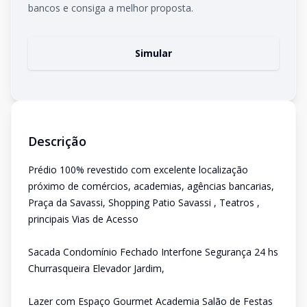
bancos e consiga a melhor proposta.
Simular
Descrição
Prédio 100% revestido com excelente localização
próximo de comércios, academias, agências bancarias,
Praça da Savassi, Shopping Patio Savassi , Teatros ,
principais Vias de Acesso
Sacada Condomínio Fechado Interfone Segurança 24 hs
Churrasqueira Elevador Jardim,
Lazer com Espaço Gourmet Academia Salão de Festas