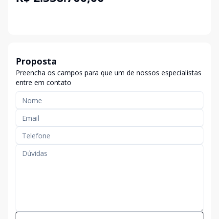
Proposta
Preencha os campos para que um de nossos especialistas
entre em contato