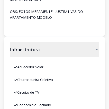
OBS; FOTOS MERAMENTE ILUSTRATIVAS DO
APARTAMENTO MODELO
Infraestrutura
Aquecedor Solar
Churrasqueira Coletiva
Circuito de TV
Condomínio Fechado