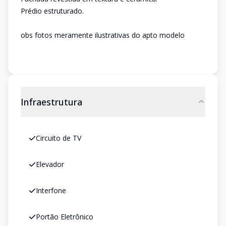
Prédio estruturado.
obs fotos meramente ilustrativas do apto modelo
Infraestrutura
Circuito de TV
Elevador
Interfone
Portão Eletrônico