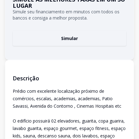
LUGAR
Simule seu financiamento em minutos com todos os
bancos e consiga a melhor proposta.
Simular
Descrição
Prédio com excelente localização próximo de
comércios, escalas, academias, academias, Patio
Savassi, Avenida do Contorno , Cinemas Hospitais etc
O edifício possuirá 02 elevadores, guarita, copa guarira,
lavabo guarita, espaço gourmet, espaço fitness, espaço
kids, sauna, descanso sauna, dois lavabos, espaço