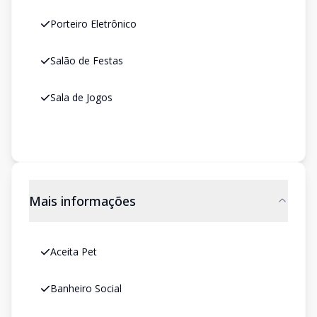
Porteiro Eletrônico
Salão de Festas
Sala de Jogos
Mais informações
Aceita Pet
Banheiro Social