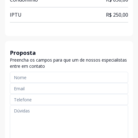
IPTU
R$ 250,00
Proposta
Preencha os campos para que um de nossos especialistas
entre em contato