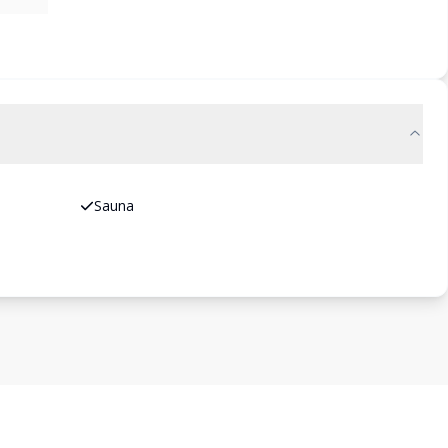
Sauna