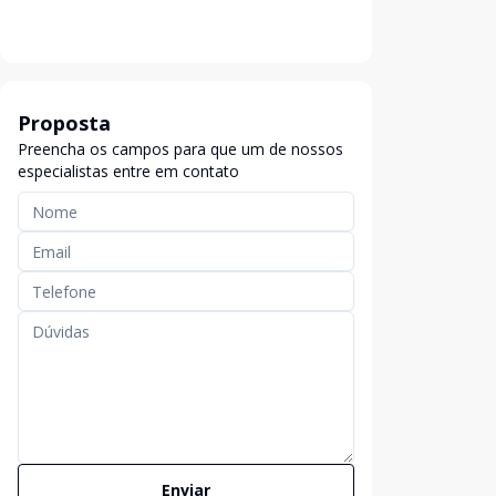
Proposta
Preencha os campos para que um de nossos
especialistas entre em contato
Enviar