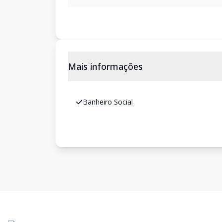
Mais informações
Banheiro Social