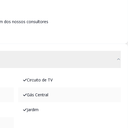
m dos nossos consultores
Circuito de TV
Gás Central
Jardim