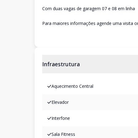
Com duas vagas de garagem 07 e 08 em linha
Para maiores informações agende uma visita o
Infraestrutura
Aquecimento Central
Elevador
Interfone
Sala Fitness