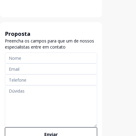
Proposta
Preencha os campos para que um de nossos
especialistas entre em contato
Enviar