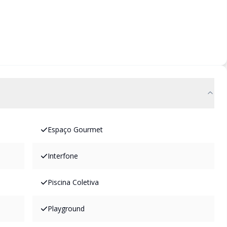
Espaço Gourmet
Interfone
Piscina Coletiva
Playground