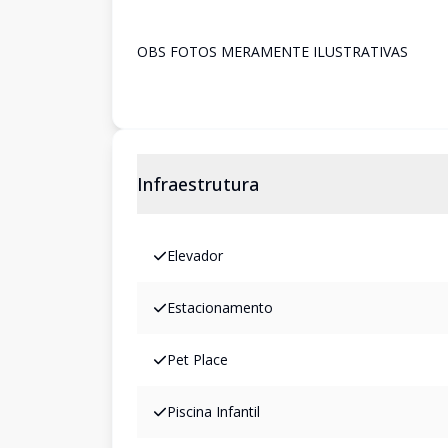
OBS FOTOS MERAMENTE ILUSTRATIVAS
Infraestrutura
Elevador
Estacionamento
Pet Place
Piscina Infantil