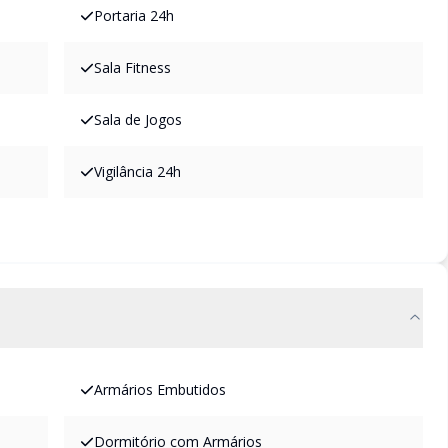
Portaria 24h
Sala Fitness
Sala de Jogos
Vigilância 24h
Armários Embutidos
Dormitório com Armários