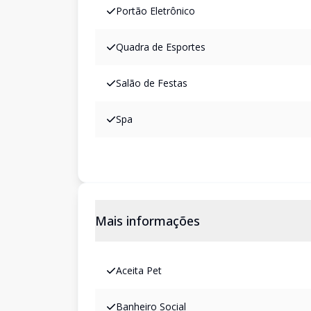
Portão Eletrônico
Quadra de Esportes
Salão de Festas
Spa
Mais informações
Aceita Pet
Banheiro Social