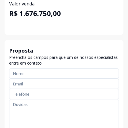
Valor venda
R$ 1.676.750,00
Proposta
Preencha os campos para que um de nossos especialistas
entre em contato