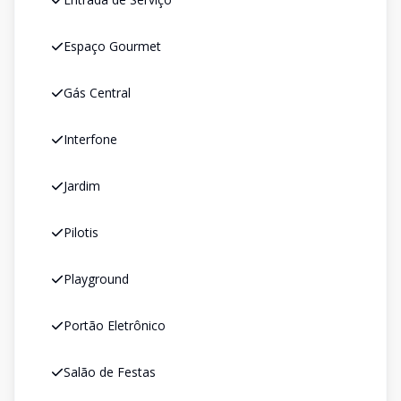
Espaço Gourmet
Gás Central
Interfone
Jardim
Pilotis
Playground
Portão Eletrônico
Salão de Festas