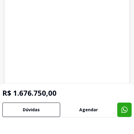
R$ 1.676.750,00
Dúvidas
Agendar