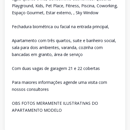
Playground, Kids, Pet Place, Fitness, Piscina, Coworking,
Espaço Gourmet, Estar externo, , Sky Window
Fechadura biométrica ou facial na entrada principal,
Apartamento com três quartos, suite e banheiro social,
sala para dois ambientes, varanda, cozinha com
bancadas em granito, área de serviço
Com duas vagas de garagem 21 e 22 cobertas
Para maiores informações agende uma visita com
nossos consultores
OBS FOTOS MERAMENTE ILUSTRATIVAS DO
APARTAMENTO MODELO