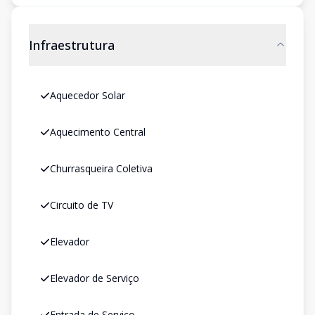
Infraestrutura
Aquecedor Solar
Aquecimento Central
Churrasqueira Coletiva
Circuito de TV
Elevador
Elevador de Serviço
Entrada de Serviço