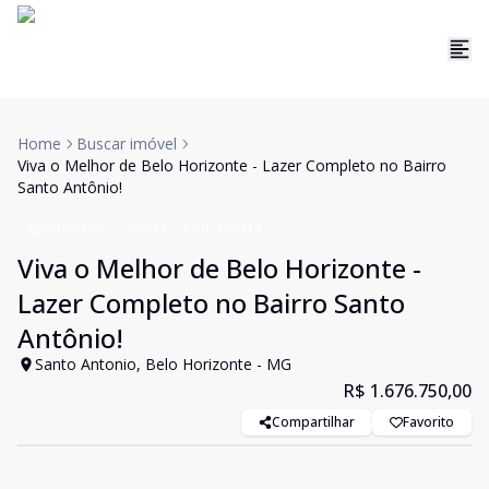
Home
Buscar imóvel
Viva o Melhor de Belo Horizonte - Lazer Completo no Bairro
Santo Antônio!
Apartamento
Venda
Cód:
199313
Viva o Melhor de Belo Horizonte -
Lazer Completo no Bairro Santo
Antônio!
Santo Antonio, Belo Horizonte - MG
R$ 1.676.750,00
Compartilhar
Favorito