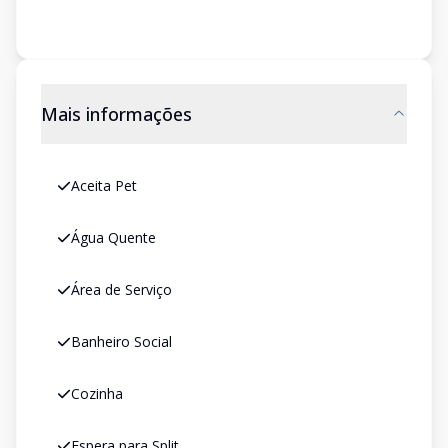
Mais informações
Aceita Pet
Água Quente
Área de Serviço
Banheiro Social
Cozinha
Espera para Split