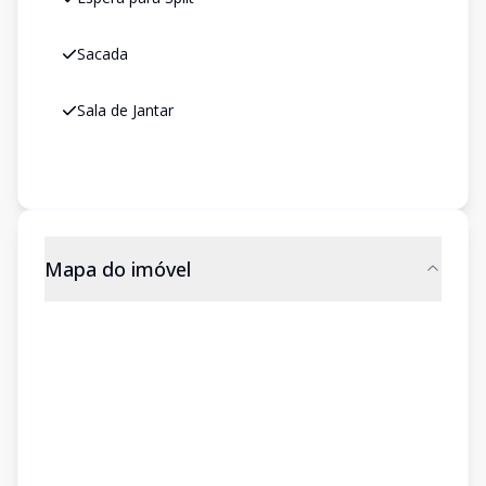
Sacada
Sala de Jantar
Mapa do imóvel