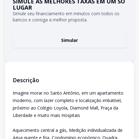
SIMULE AS MELHORES TAXAS EM UM SÓ
LUGAR
Simule seu financiamento em minutos com todos os
bancos e consiga a melhor proposta.
Simular
Descrição
Imagine morar no Santo António, em um apartamento
moderno, com lazer completo e localização imbatível,
próximo ao Colégio Loyola, Diamond Mall, Praça da
Liberdade e muito mais Hospitais
Aquecimento central a gás, Medição individualizada de
água quente e fria, Condomínio económico. Quadra,