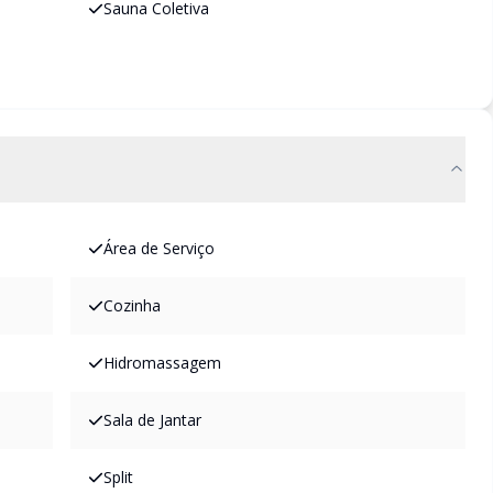
Sauna Coletiva
Área de Serviço
Cozinha
Hidromassagem
Sala de Jantar
Split