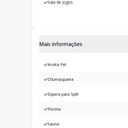
Sala de Jogos
Mais informações
Aceita Pet
Churrasqueira
Espera para Split
Piscina
Sauna