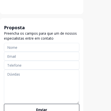
Proposta
Preencha os campos para que um de nossos
especialistas entre em contato
Enviar