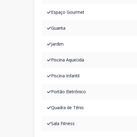
Espaço Gourmet
Guarita
Jardim
Piscina Aquecida
Piscina Infantil
Portão Eletrônico
Quadra de Tênis
Sala Fitness