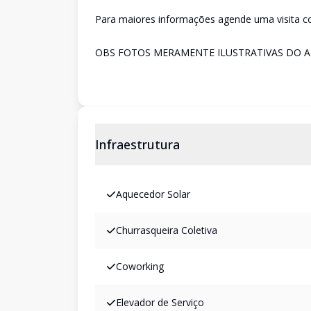
Para maiores informações agende uma visita 
OBS FOTOS MERAMENTE ILUSTRATIVAS DO
Infraestrutura
Aquecedor Solar
Churrasqueira Coletiva
Coworking
Elevador de Serviço