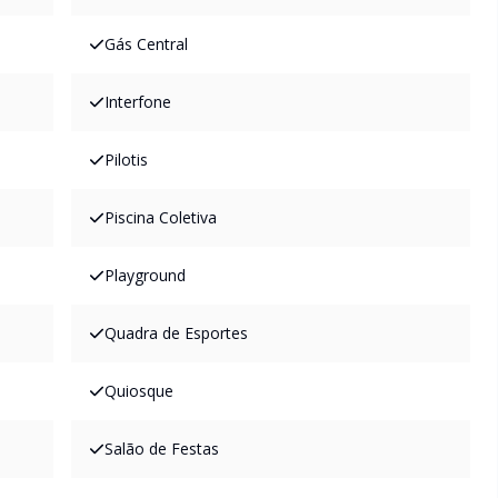
Gás Central
Interfone
Pilotis
Piscina Coletiva
Playground
Quadra de Esportes
Quiosque
Salão de Festas