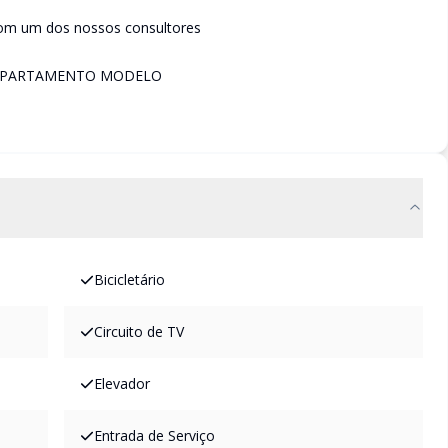
com um dos nossos consultores
 APARTAMENTO MODELO
Bicicletário
Circuito de TV
Elevador
Entrada de Serviço