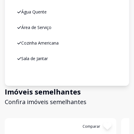
Água Quente
Área de Serviço
Cozinha Americana
Sala de Jantar
Imóveis semelhantes
Confira imóveis semelhantes
Cód:
15511
Comparar
Có