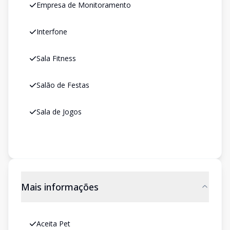
Empresa de Monitoramento
Interfone
Sala Fitness
Salão de Festas
Sala de Jogos
Mais informações
Aceita Pet