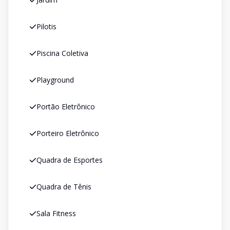
Pilotis
Piscina Coletiva
Playground
Portão Eletrônico
Porteiro Eletrônico
Quadra de Esportes
Quadra de Tênis
Sala Fitness