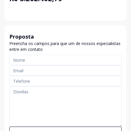
Proposta
Preencha os campos para que um de nossos especialistas
entre em contato