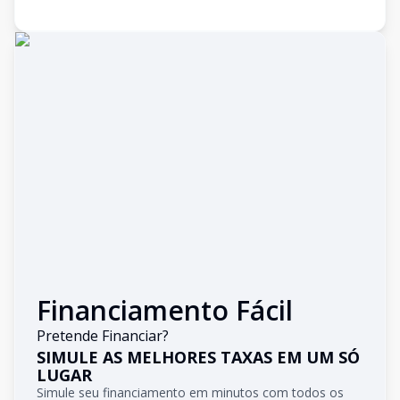
Financiamento Fácil
Pretende Financiar?
SIMULE AS MELHORES TAXAS EM UM SÓ
LUGAR
Simule seu financiamento em minutos com todos os