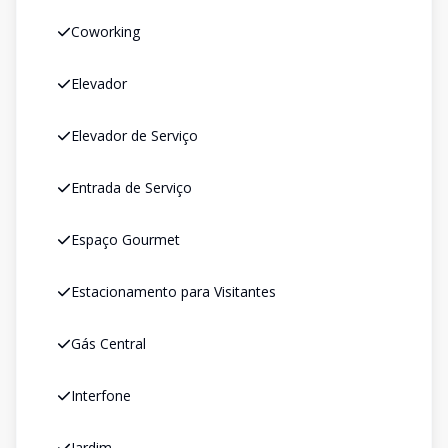
Coworking
Elevador
Elevador de Serviço
Entrada de Serviço
Espaço Gourmet
Estacionamento para Visitantes
Gás Central
Interfone
Jardim