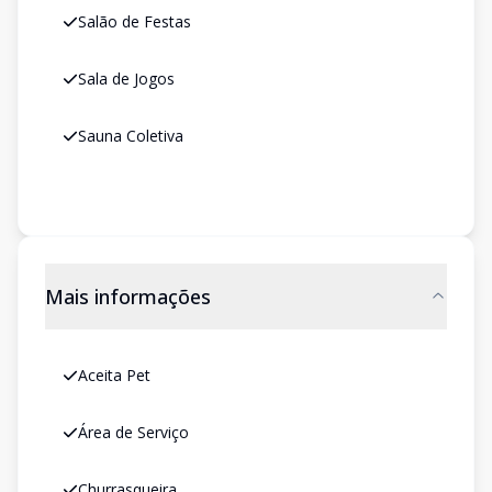
Salão de Festas
Sala de Jogos
Sauna Coletiva
Mais informações
Aceita Pet
Área de Serviço
Churrasqueira