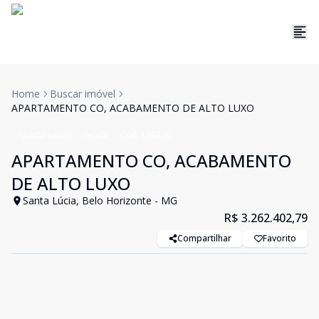
Home
Buscar imóvel
APARTAMENTO CO, ACABAMENTO DE ALTO LUXO
Apartamento
Venda
Cód:
199230
APARTAMENTO CO, ACABAMENTO
DE ALTO LUXO
Santa Lúcia, Belo Horizonte - MG
R$ 3.262.402,79
Compartilhar
Favorito