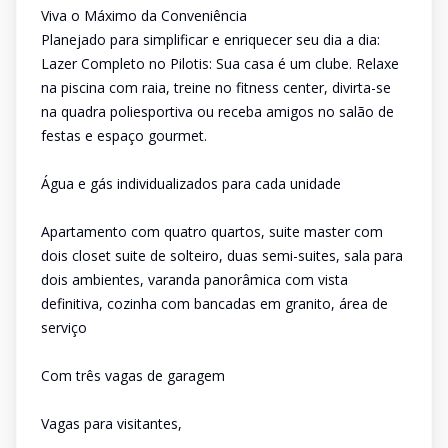
Viva o Máximo da Conveniência
Planejado para simplificar e enriquecer seu dia a dia:
Lazer Completo no Pilotis: Sua casa é um clube. Relaxe
na piscina com raia, treine no fitness center, divirta-se
na quadra poliesportiva ou receba amigos no salão de
festas e espaço gourmet.
Água e gás individualizados para cada unidade
Apartamento com quatro quartos, suite master com
dois closet suite de solteiro, duas semi-suites, sala para
dois ambientes, varanda panorâmica com vista
definitiva, cozinha com bancadas em granito, área de
serviço
Com três vagas de garagem
Vagas para visitantes,