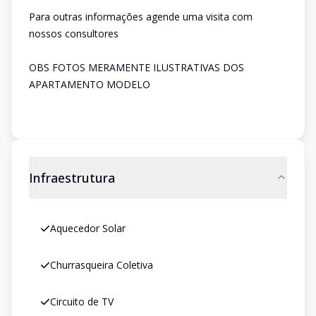
Para outras informações agende uma visita com
nossos consultores
OBS FOTOS MERAMENTE ILUSTRATIVAS DOS
APARTAMENTO MODELO
Infraestrutura
Aquecedor Solar
Churrasqueira Coletiva
Circuito de TV