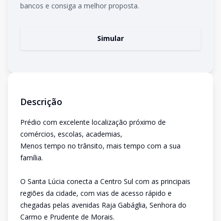
bancos e consiga a melhor proposta.
Simular
Descrição
Prédio com excelente localização próximo de
comércios, escolas, academias,
Menos tempo no trânsito, mais tempo com a sua
família.
O Santa Lúcia conecta a Centro Sul com as principais
regiões da cidade, com vias de acesso rápido e
chegadas pelas avenidas Raja Gabáglia, Senhora do
Carmo e Prudente de Morais.