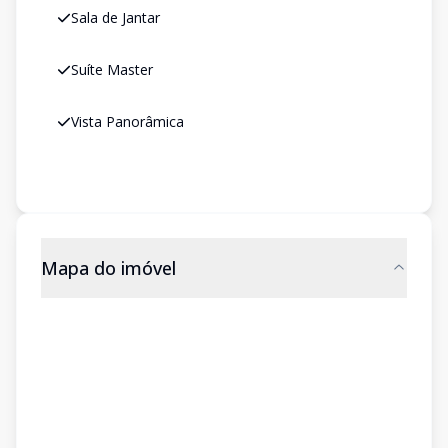
Sala de Jantar
Suíte Master
Vista Panorâmica
Mapa do imóvel