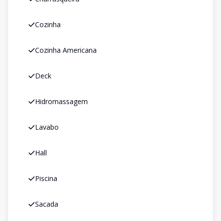
Cozinha
Cozinha Americana
Deck
Hidromassagem
Lavabo
Hall
Piscina
Sacada