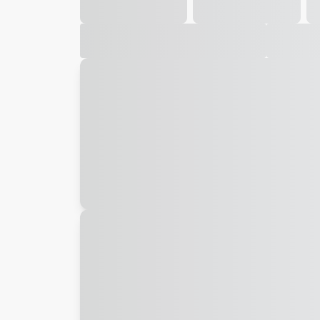
Galeria