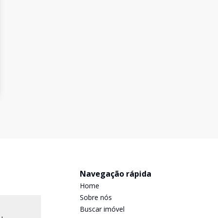
Navegação rápida
Home
Sobre nós
Buscar imóvel