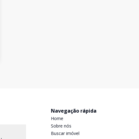
Navegação rápida
Home
Sobre nós
Buscar imóvel