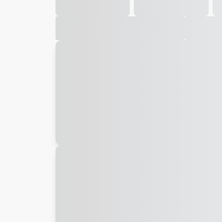
Galeria