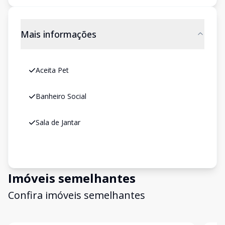
Mais informações
Aceita Pet
Banheiro Social
Sala de Jantar
Imóveis semelhantes
Confira imóveis semelhantes