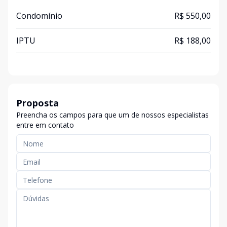
Condomínio
R$ 550,00
IPTU
R$ 188,00
Proposta
Preencha os campos para que um de nossos especialistas
entre em contato