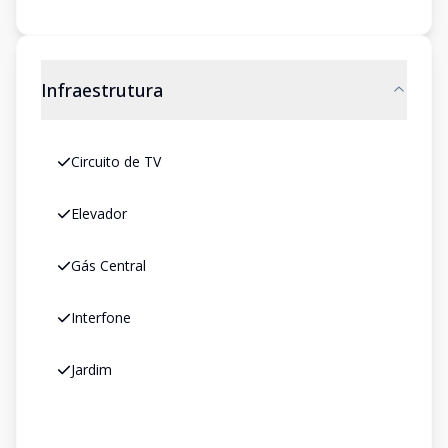
Infraestrutura
Circuito de TV
Elevador
Gás Central
Interfone
Jardim