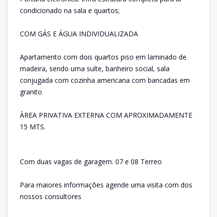
condicionado na sala e quartos;
COM GÁS E ÁGUA INDIVIDUALIZADA
Apartamento com dois quartos piso em laminado de
madeira, sendo uma suíte, banheiro social, sala
conjugada com cozinha americana com bancadas em
granito
ÀREA PRIVATIVA EXTERNA COM APROXIMADAMENTE
15 MTS.
Com duas vagas de garagem. 07 e 08 Terreo
Para maiores informações agende uma visita com dos
nossos consultores