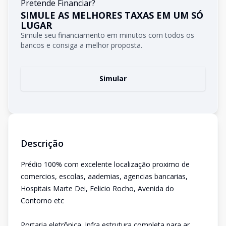
Pretende Financiar?
SIMULE AS MELHORES TAXAS EM UM SÓ
LUGAR
Simule seu financiamento em minutos com todos os
bancos e consiga a melhor proposta.
Simular
Descrição
Prédio 100% com excelente localização proximo de
comercios, escolas, aademias, agencias bancarias,
Hospitais Marte Dei, Felicio Rocho, Avenida do
Contorno etc
Portaria eletrônica. Infra estrutura completa para ar