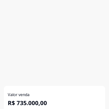
Valor venda
R$ 735.000,00