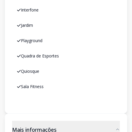
Interfone
Jardim
Playground
Quadra de Esportes
Quiosque
Sala Fitness
Mais informações