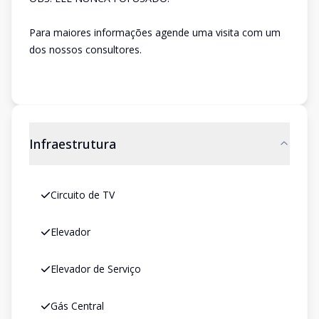
Para maiores informações agende uma visita com um
dos nossos consultores.
Infraestrutura
Circuito de TV
Elevador
Elevador de Serviço
Gás Central