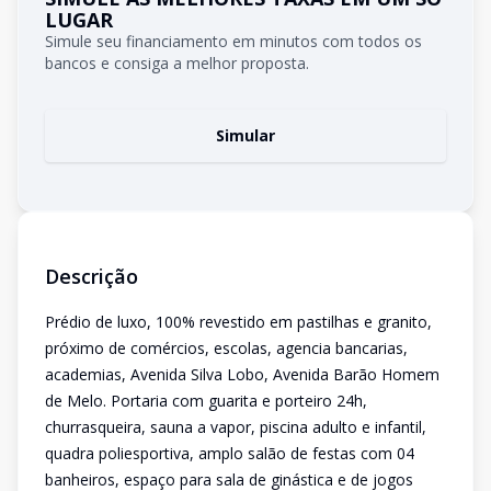
LUGAR
Simule seu financiamento em minutos com todos os
bancos e consiga a melhor proposta.
Simular
Descrição
Prédio de luxo, 100% revestido em pastilhas e granito,
próximo de comércios, escolas, agencia bancarias,
academias, Avenida Silva Lobo, Avenida Barão Homem
de Melo. Portaria com guarita e porteiro 24h,
churrasqueira, sauna a vapor, piscina adulto e infantil,
quadra poliesportiva, amplo salão de festas com 04
banheiros, espaço para sala de ginástica e de jogos