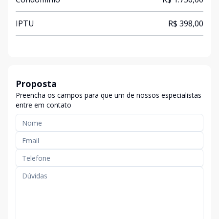
IPTU
R$ 398,00
Proposta
Preencha os campos para que um de nossos especialistas
entre em contato