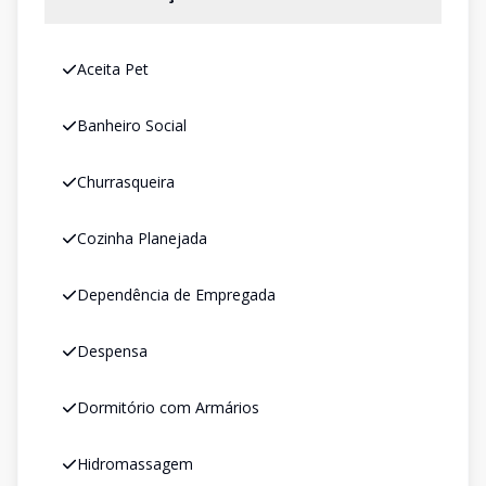
Aceita Pet
Banheiro Social
Churrasqueira
Cozinha Planejada
Dependência de Empregada
Despensa
Dormitório com Armários
Hidromassagem