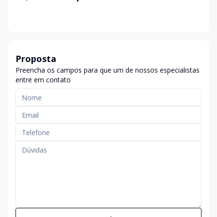
Proposta
Preencha os campos para que um de nossos especialistas
entre em contato