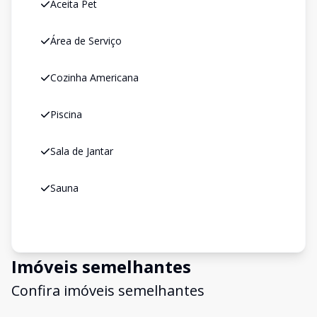
Aceita Pet
Área de Serviço
Cozinha Americana
Piscina
Sala de Jantar
Sauna
Imóveis semelhantes
Confira imóveis semelhantes