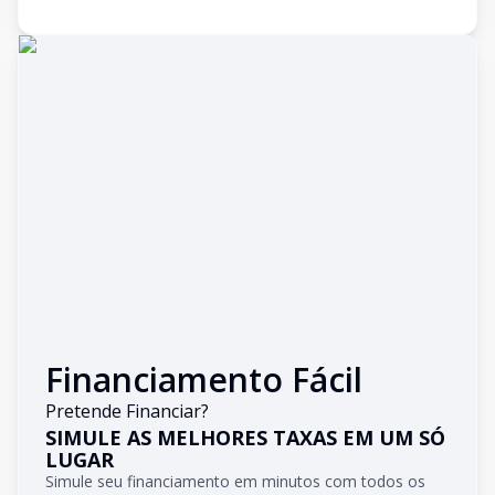
Financiamento Fácil
Pretende Financiar?
SIMULE AS MELHORES TAXAS EM UM SÓ
LUGAR
Simule seu financiamento em minutos com todos os