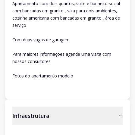
Apartamento com dois quartos, suite e banheiro social
com bancadas em granito , sala para dois ambientes,
cozinha americana com bancadas em granito , área de
serviço
Com duas vagas de garagem
Para maiores informações agende uma visita com
nossos consultores
Fotos do apartamento modelo
Infraestrutura