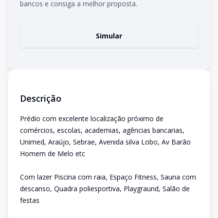
bancos e consiga a melhor proposta.
Simular
Descrição
Prédio com excelente localização próximo de
comércios, escolas, academias, agências bancarias,
Unimed, Araújo, Sebrae, Avenida silva Lobo, Av Barão
Homem de Melo etc
Com lazer Piscina com raia, Espaço Fitness, Sauna com
descanso, Quadra poliesportiva, Playgraund, Salão de
festas