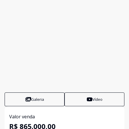
Galeria
Vídeo
Valor venda
R$ 865.000,00