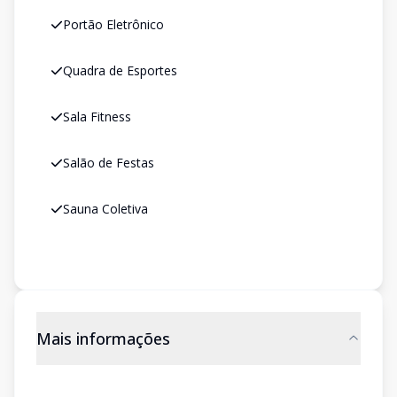
Portão Eletrônico
Quadra de Esportes
Sala Fitness
Salão de Festas
Sauna Coletiva
Mais informações