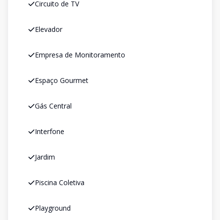
Circuito de TV
Elevador
Empresa de Monitoramento
Espaço Gourmet
Gás Central
Interfone
Jardim
Piscina Coletiva
Playground