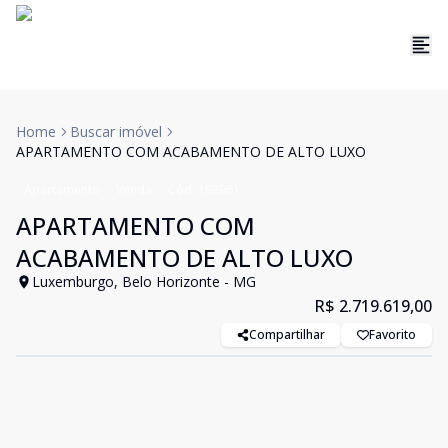
Home
Buscar imóvel
APARTAMENTO COM ACABAMENTO DE ALTO LUXO
Apartamento
Venda
Cód:
198961
APARTAMENTO COM
ACABAMENTO DE ALTO LUXO
Luxemburgo, Belo Horizonte - MG
R$ 2.719.619,00
Compartilhar
Favorito