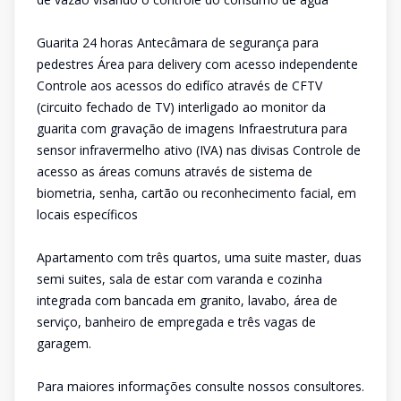
Guarita 24 horas Antecâmara de segurança para
pedestres Área para delivery com acesso independente
Controle aos acessos do edifíco através de CFTV
(circuito fechado de TV) interligado ao monitor da
guarita com gravação de imagens Infraestrutura para
sensor infravermelho ativo (IVA) nas divisas Controle de
acesso as áreas comuns através de sistema de
biometria, senha, cartão ou reconhecimento facial, em
locais específicos
Apartamento com três quartos, uma suite master, duas
semi suites, sala de estar com varanda e cozinha
integrada com bancada em granito, lavabo, área de
serviço, banheiro de empregada e três vagas de
garagem.
Para maiores informações consulte nossos consultores.