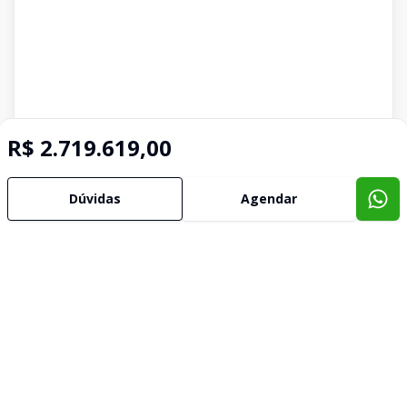
R$ 2.719.619,00
Dúvidas
Agendar