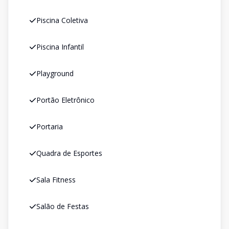
Piscina Coletiva
Piscina Infantil
Playground
Portão Eletrônico
Portaria
Quadra de Esportes
Sala Fitness
Salão de Festas