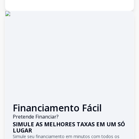
Financiamento Fácil
Pretende Financiar?
SIMULE AS MELHORES TAXAS EM UM SÓ
LUGAR
Simule seu financiamento em minutos com todos os