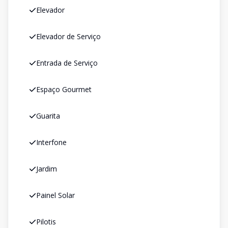
Elevador
Elevador de Serviço
Entrada de Serviço
Espaço Gourmet
Guarita
Interfone
Jardim
Painel Solar
Pilotis