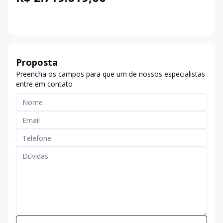
Proposta
Preencha os campos para que um de nossos especialistas
entre em contato