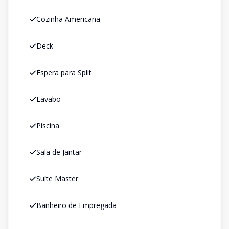
Cozinha Americana
Deck
Espera para Split
Lavabo
Piscina
Sala de Jantar
Suíte Master
Banheiro de Empregada