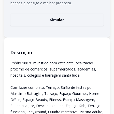
bancos e consiga a melhor proposta.
Simular
Descrição
Prédio 100 % revestido com excelente localização
próximo de comércios, supermercados, academias,
hospitais, colégios e barragem santa lúcia.
Com lazer completo: Terraço, Salão de festas por
Massimo Battaglini, Terraço, Espaço Gourmet, Home
Office, Espaço Beauty, Fitness, Espaço Massagem,
Sauna a vapor, Descanso sauna, Espaço Kids, Terraço
funcional, Playground, Quadra recreativa, Piscina adulto,