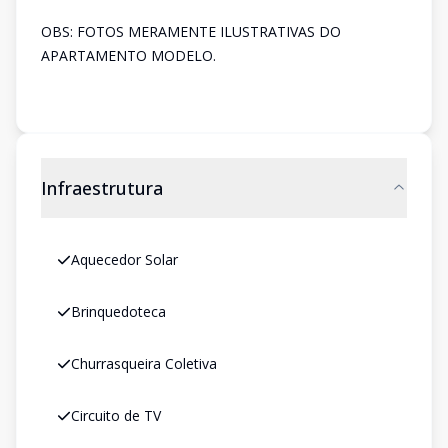
OBS: FOTOS MERAMENTE ILUSTRATIVAS DO
APARTAMENTO MODELO.
Infraestrutura
Aquecedor Solar
Brinquedoteca
Churrasqueira Coletiva
Circuito de TV