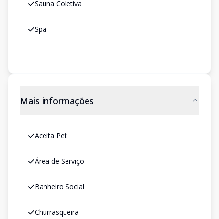
Sauna Coletiva
Spa
Mais informações
Aceita Pet
Área de Serviço
Banheiro Social
Churrasqueira