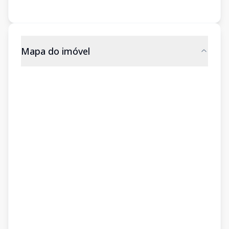
Mapa do imóvel