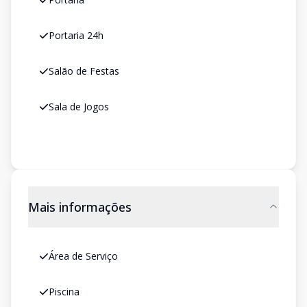
Portaria 24h
Salão de Festas
Sala de Jogos
Mais informações
Área de Serviço
Piscina