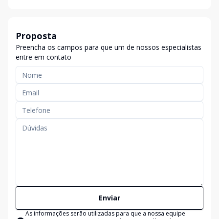
Proposta
Preencha os campos para que um de nossos especialistas
entre em contato
Enviar
As informações serão utilizadas para que a nossa equipe