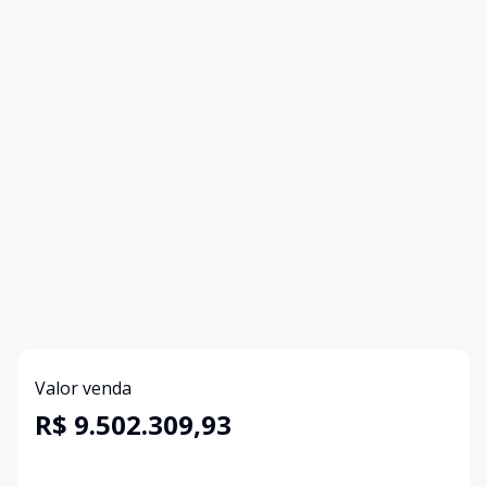
Valor venda
R$ 9.502.309,93