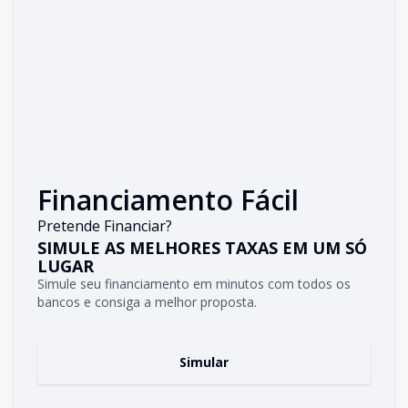
Financiamento Fácil
Pretende Financiar?
SIMULE AS MELHORES TAXAS EM UM SÓ
LUGAR
Simule seu financiamento em minutos com todos os
bancos e consiga a melhor proposta.
Simular