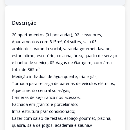
Descrição
20 apartamentos (01 por andar), 02 elevadores,
Apartamentos com 315m², 04 suites, sala 03
ambientes, varanda social, varanda gourmet, lavabo,
estar íntimo, escritório, cozinha, área, quarto de serviço
e banho de serviço, 05 Vagas de Garagem, com àrea
total de 365m²
Medição individual de água quente, fria e gás;
Tomada para recarga de baterias de veículos elétricos;
Aquecimento central solar/gás;
Câmeras de segurança nos acessos;
Fachada em granito e porcelanato;
Infra-estrutura p/ar condicionado;
Lazer com salão de festas, espaço gourmet, piscina,
quadra, sala de jogos, academia e sauna.v