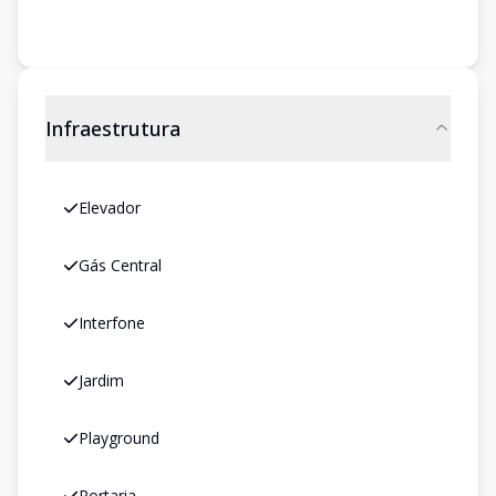
Infraestrutura
Elevador
Gás Central
Interfone
Jardim
Playground
Portaria