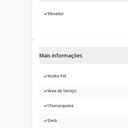
Elevador
Mais informações
Aceita Pet
Área de Serviço
Churrasqueira
Deck