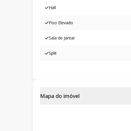
Hall
Piso Elevado
Sala de Jantar
Split
Mapa do imóvel