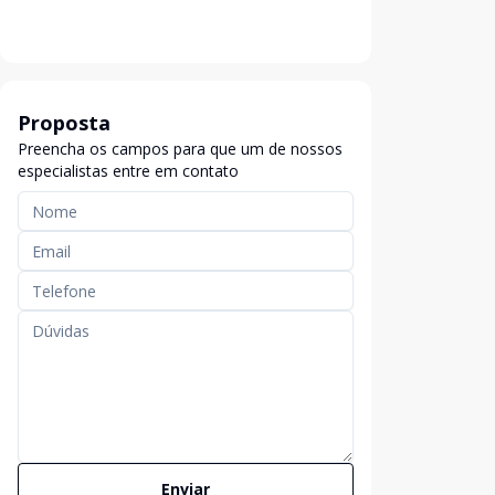
Proposta
Preencha os campos para que um de nossos
especialistas entre em contato
Enviar