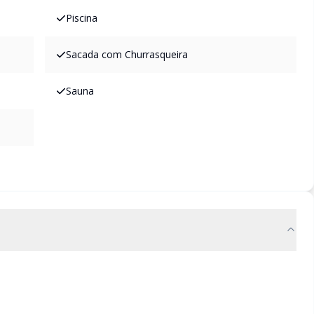
Piscina
Sacada com Churrasqueira
Sauna