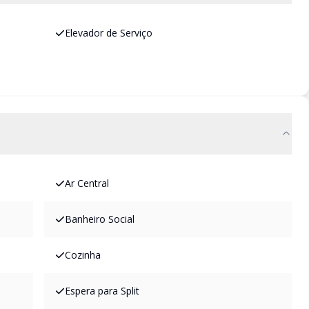
Elevador de Serviço
Ar Central
Banheiro Social
Cozinha
Espera para Split