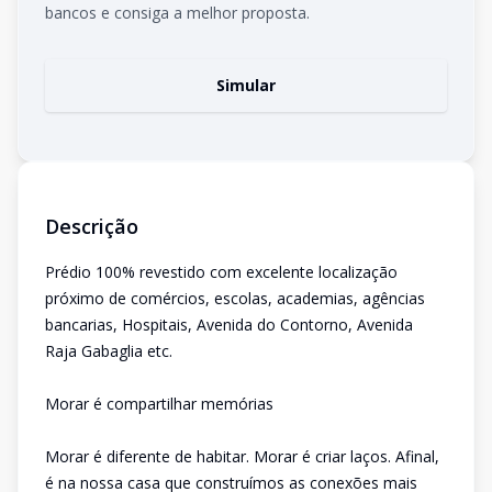
bancos e consiga a melhor proposta.
Simular
Descrição
Prédio 100% revestido com excelente localização
próximo de comércios, escolas, academias, agências
bancarias, Hospitais, Avenida do Contorno, Avenida
Raja Gabaglia etc.
Morar é compartilhar memórias
Morar é diferente de habitar. Morar é criar laços. Afinal,
é na nossa casa que construímos as conexões mais