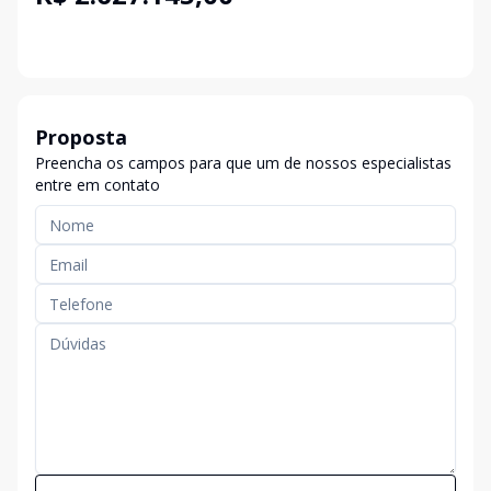
Proposta
Preencha os campos para que um de nossos especialistas
entre em contato