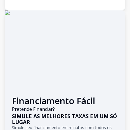
Financiamento Fácil
Pretende Financiar?
SIMULE AS MELHORES TAXAS EM UM SÓ
LUGAR
Simule seu financiamento em minutos com todos os