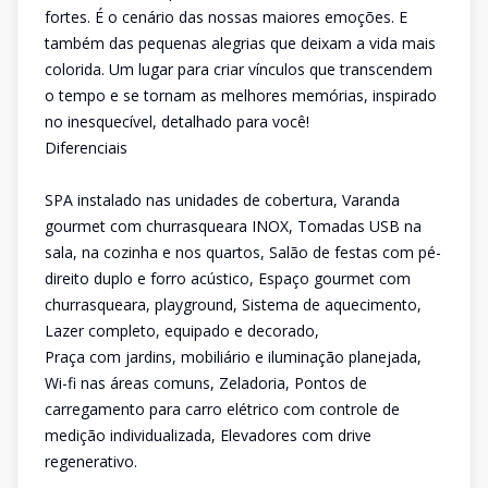
fortes. É o cenário das nossas maiores emoções. E
também das pequenas alegrias que deixam a vida mais
colorida. Um lugar para criar vínculos que transcendem
o tempo e se tornam as melhores memórias, inspirado
no inesquecível, detalhado para você!
Diferenciais
SPA instalado nas unidades de cobertura, Varanda
gourmet com churrasqueara INOX, Tomadas USB na
sala, na cozinha e nos quartos, Salão de festas com pé-
direito duplo e forro acústico, Espaço gourmet com
churrasqueara, playground, Sistema de aquecimento,
Lazer completo, equipado e decorado,
Praça com jardins, mobiliário e iluminação planejada,
Wi-fi nas áreas comuns, Zeladoria, Pontos de
carregamento para carro elétrico com controle de
medição individualizada, Elevadores com drive
regenerativo.