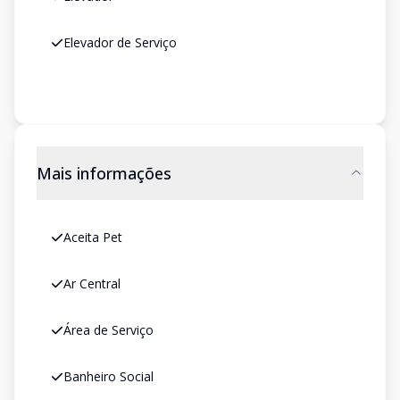
Elevador de Serviço
Mais informações
Aceita Pet
Ar Central
Área de Serviço
Banheiro Social