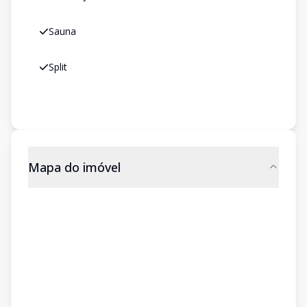
Sauna
Split
Mapa do imóvel