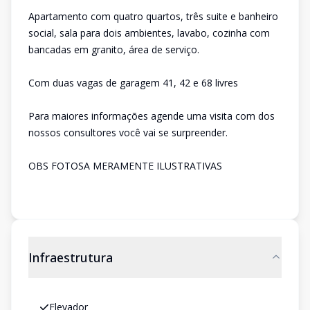
Apartamento com quatro quartos, três suite e banheiro
social, sala para dois ambientes, lavabo, cozinha com
bancadas em granito, área de serviço.
Com duas vagas de garagem 41, 42 e 68 livres
Para maiores informações agende uma visita com dos
nossos consultores você vai se surpreender.
OBS FOTOSA MERAMENTE ILUSTRATIVAS
Infraestrutura
Elevador