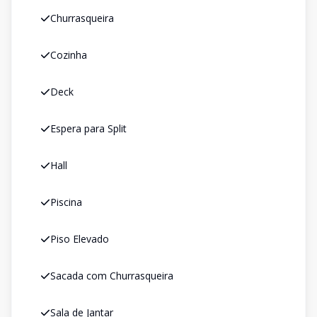
Churrasqueira
Cozinha
Deck
Espera para Split
Hall
Piscina
Piso Elevado
Sacada com Churrasqueira
Sala de Jantar