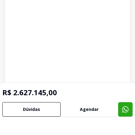
R$ 2.627.145,00
Dúvidas
Agendar