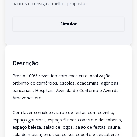
bancos e consiga a melhor proposta.
Simular
Descrição
Prédio 100% revestido com excelente localização
próximo de comércios, escolas, academias, agências
bancarias , Hospitais, Avenida do Contorno e Avenida
Amazonas etc.
Com lazer completo : salão de festas com cozinha,
espaço gourmet, espaço fitnnes coberto e descoberto,
espaço beleza, salão de jogos, salão de festas, sauna,
sala de massagem, espaço kds coberto e descoberto