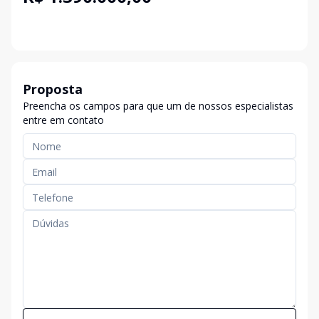
Proposta
Preencha os campos para que um de nossos especialistas
entre em contato