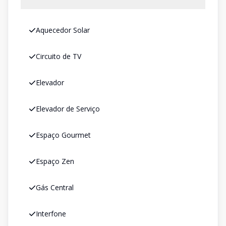
Aquecedor Solar
Circuito de TV
Elevador
Elevador de Serviço
Espaço Gourmet
Espaço Zen
Gás Central
Interfone