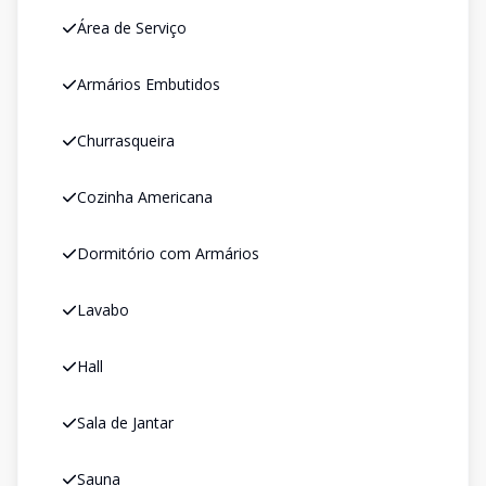
Área de Serviço
Armários Embutidos
Churrasqueira
Cozinha Americana
Dormitório com Armários
Lavabo
Hall
Sala de Jantar
Sauna