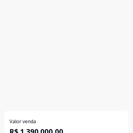
Valor venda
R$ 1.390.000,00