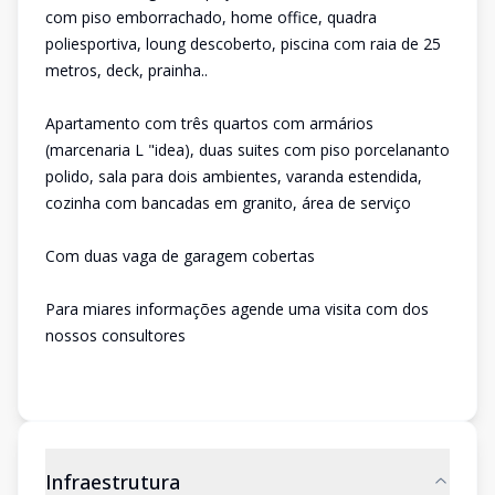
com piso emborrachado, home office, quadra
poliesportiva, loung descoberto, piscina com raia de 25
metros, deck, prainha..
Apartamento com três quartos com armários
(marcenaria L "idea), duas suites com piso porcelananto
polido, sala para dois ambientes, varanda estendida,
cozinha com bancadas em granito, área de serviço
Com duas vaga de garagem cobertas
Para miares informações agende uma visita com dos
nossos consultores
Infraestrutura