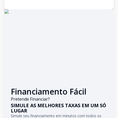
Financiamento Fácil
Pretende Financiar?
SIMULE AS MELHORES TAXAS EM UM SÓ
LUGAR
Simule seu financiamento em minutos com todos os