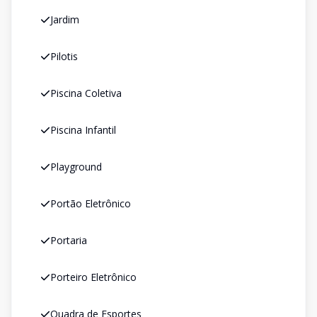
Jardim
Pilotis
Piscina Coletiva
Piscina Infantil
Playground
Portão Eletrônico
Portaria
Porteiro Eletrônico
Quadra de Esportes