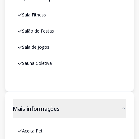
Sala Fitness
Salão de Festas
Sala de Jogos
Sauna Coletiva
Mais informações
Aceita Pet