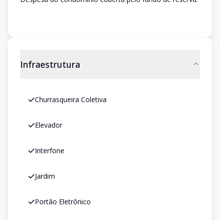
Infraestrutura
Churrasqueira Coletiva
Elevador
Interfone
Jardim
Portão Eletrônico