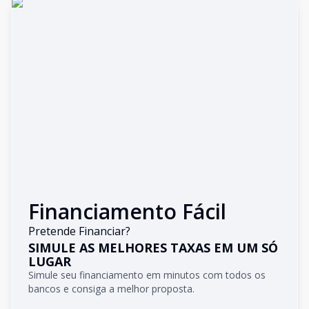
Financiamento Fácil
Pretende Financiar?
SIMULE AS MELHORES TAXAS EM UM SÓ
LUGAR
Simule seu financiamento em minutos com todos os
bancos e consiga a melhor proposta.