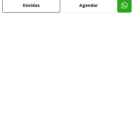
Dúvidas
Agendar