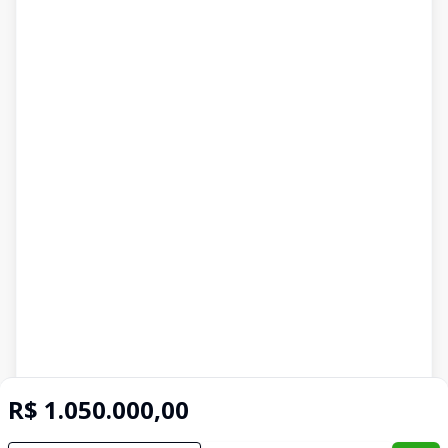
R$ 1.050.000,00