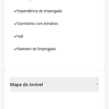
Dependência de Empregada
Dormitório com Armários
Hall
Banheiro de Empregada
Mapa do imóvel