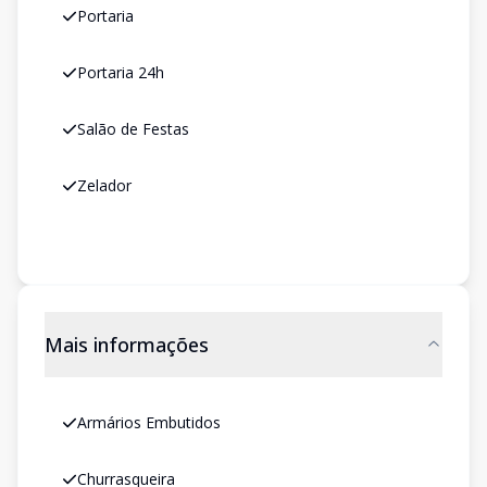
Portaria
Portaria 24h
Salão de Festas
Zelador
Mais informações
Armários Embutidos
Churrasqueira