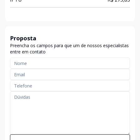
Proposta
Preencha os campos para que um de nossos especialistas
entre em contato