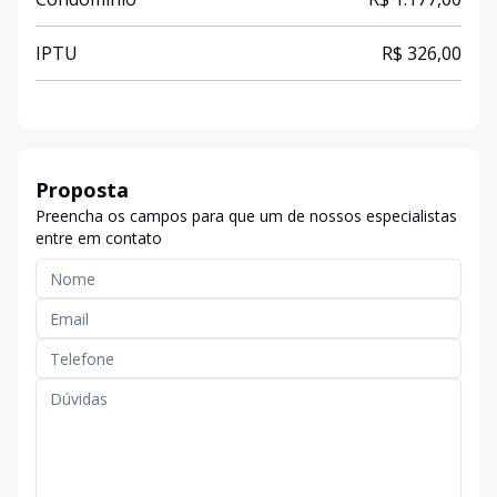
IPTU
R$ 326,00
Proposta
Preencha os campos para que um de nossos especialistas
entre em contato