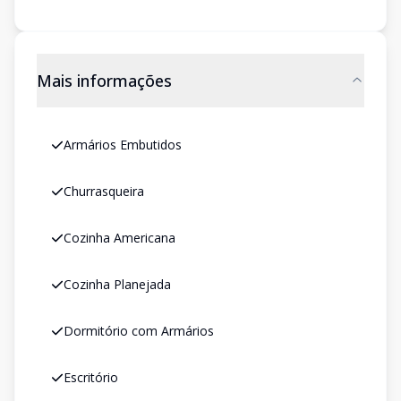
Mais informações
Armários Embutidos
Churrasqueira
Cozinha Americana
Cozinha Planejada
Dormitório com Armários
Escritório