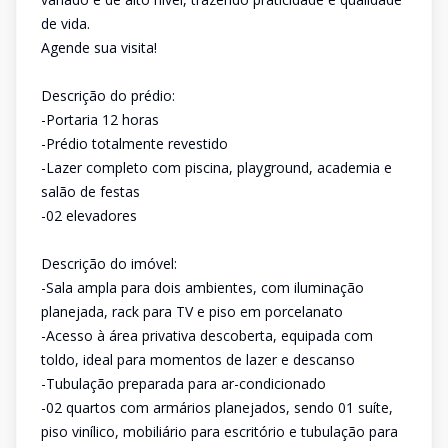
de vida.
Agende sua visita!
Descrição do prédio:
-Portaria 12 horas
-Prédio totalmente revestido
-Lazer completo com piscina, playground, academia e
salão de festas
-02 elevadores
Descrição do imóvel:
-Sala ampla para dois ambientes, com iluminação
planejada, rack para TV e piso em porcelanato
-Acesso à área privativa descoberta, equipada com
toldo, ideal para momentos de lazer e descanso
-Tubulação preparada para ar-condicionado
-02 quartos com armários planejados, sendo 01 suíte,
piso vinílico, mobiliário para escritório e tubulação para