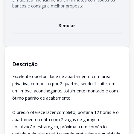
bancos e consiga a melhor proposta.
Simular
Descrição
Excelente oportunidade de apartamento com área
privativa, composto por 2 quartos, sendo 1 suíte, em
um imóvel aconchegante, totalmente montado e com
ótimo padrão de acabamento.
O prédio oferece lazer completo, portaria 12 horas e o
apartamento conta com 2 vagas de garagem.
Localização estratégica, próxima a um comércio
variado e de alto nível, trazendo praticidade e qualidade