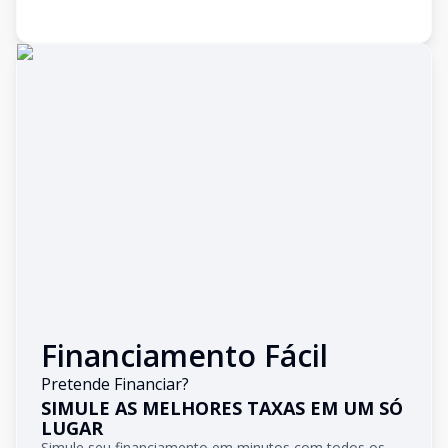
Financiamento Fácil
Pretende Financiar?
SIMULE AS MELHORES TAXAS EM UM SÓ
LUGAR
Simule seu financiamento em minutos com todos os