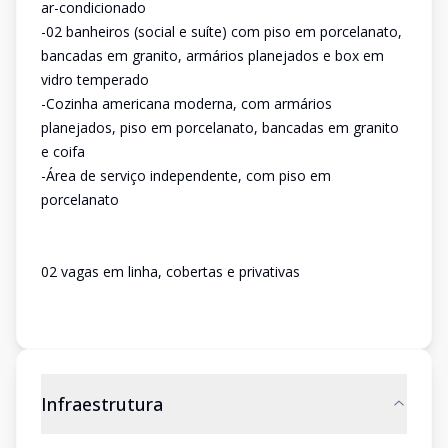
ar-condicionado
-02 banheiros (social e suíte) com piso em porcelanato,
bancadas em granito, armários planejados e box em
vidro temperado
-Cozinha americana moderna, com armários
planejados, piso em porcelanato, bancadas em granito
e coifa
-Área de serviço independente, com piso em
porcelanato
02 vagas em linha, cobertas e privativas
Infraestrutura