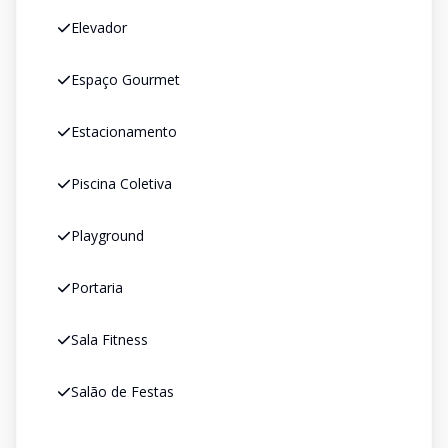
Elevador
Espaço Gourmet
Estacionamento
Piscina Coletiva
Playground
Portaria
Sala Fitness
Salão de Festas