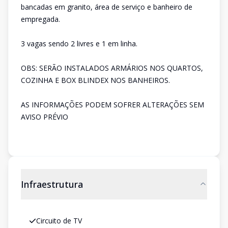
bancadas em granito, área de serviço e banheiro de
empregada.
3 vagas sendo 2 livres e 1 em linha.
OBS: SERÃO INSTALADOS ARMÁRIOS NOS QUARTOS,
COZINHA E BOX BLINDEX NOS BANHEIROS.
AS INFORMAÇÕES PODEM SOFRER ALTERAÇÕES SEM
AVISO PRÉVIO
Infraestrutura
Circuito de TV