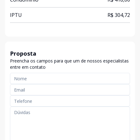
IPTU
R$ 304,72
Proposta
Preencha os campos para que um de nossos especialistas
entre em contato