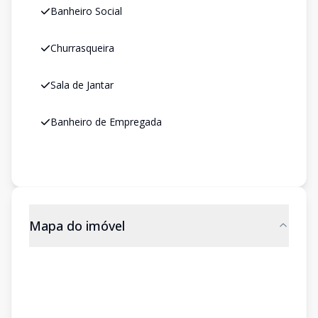
Banheiro Social
Churrasqueira
Sala de Jantar
Banheiro de Empregada
Mapa do imóvel