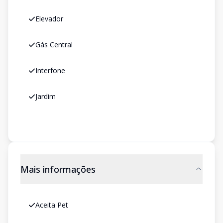
Elevador
Gás Central
Interfone
Jardim
Mais informações
Aceita Pet