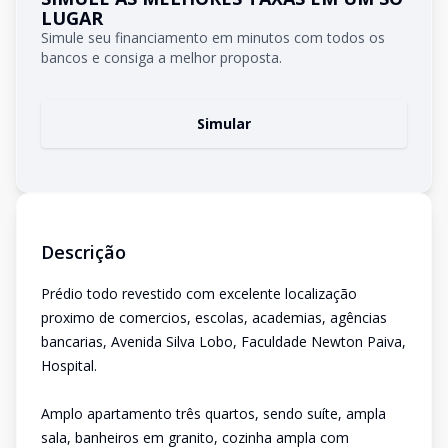
LUGAR
Simule seu financiamento em minutos com todos os
bancos e consiga a melhor proposta.
Simular
Descrição
Prédio todo revestido com excelente localização
proximo de comercios, escolas, academias, agências
bancarias, Avenida Silva Lobo, Faculdade Newton Paiva,
Hospital.
Amplo apartamento três quartos, sendo suíte, ampla
sala, banheiros em granito, cozinha ampla com