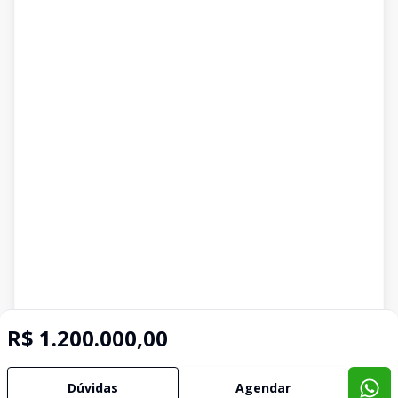
R$ 1.200.000,00
Dúvidas
Agendar