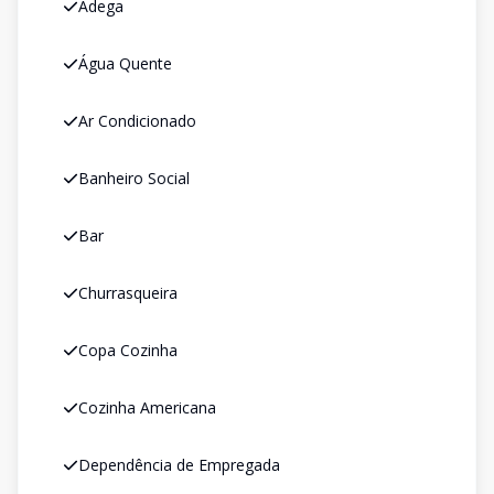
Adega
Água Quente
Ar Condicionado
Banheiro Social
Bar
Churrasqueira
Copa Cozinha
Cozinha Americana
Dependência de Empregada