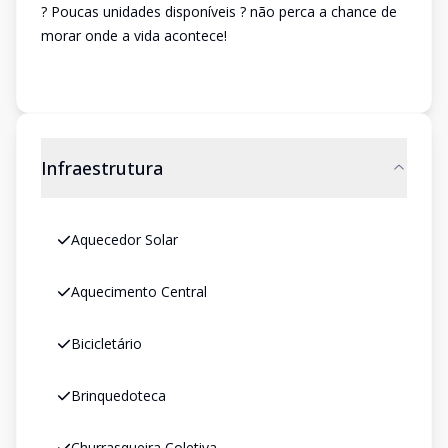
? Poucas unidades disponíveis ? não perca a chance de
morar onde a vida acontece!
Infraestrutura
Aquecedor Solar
Aquecimento Central
Bicicletário
Brinquedoteca
Churrasqueira Coletiva