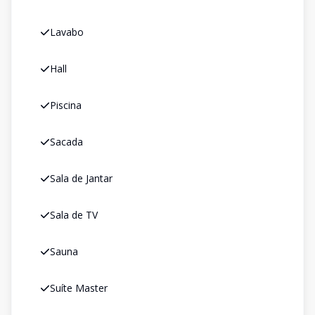
Lavabo
Hall
Piscina
Sacada
Sala de Jantar
Sala de TV
Sauna
Suíte Master