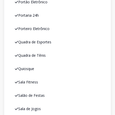
Portão Eletrônico
Portaria 24h
Porteiro Eletrônico
Quadra de Esportes
Quadra de Tênis
Quiosque
Sala Fitness
Salão de Festas
Sala de Jogos