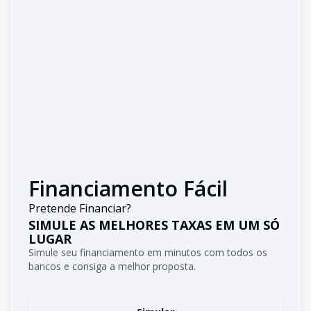
Financiamento Fácil
Pretende Financiar?
SIMULE AS MELHORES TAXAS EM UM SÓ
LUGAR
Simule seu financiamento em minutos com todos os
bancos e consiga a melhor proposta.