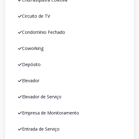
Circuito de TV
Condomínio Fechado
Coworking
Depósito
Elevador
Elevador de Serviço
Empresa de Monitoramento
Entrada de Serviço