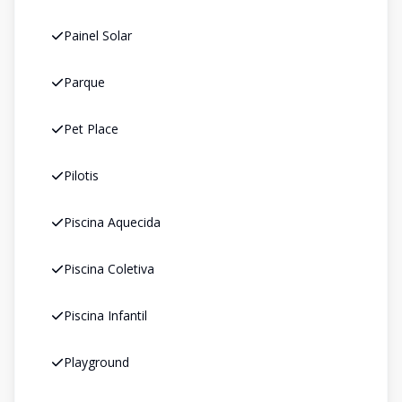
Painel Solar
Parque
Pet Place
Pilotis
Piscina Aquecida
Piscina Coletiva
Piscina Infantil
Playground