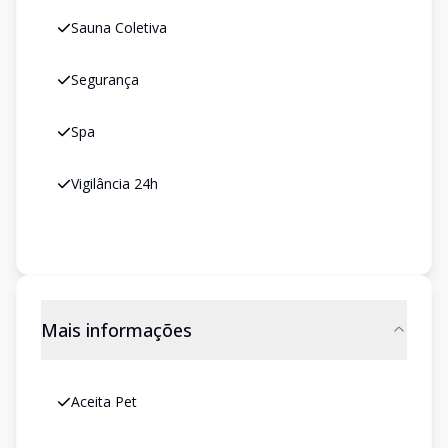
Sauna Coletiva
Segurança
Spa
Vigilância 24h
Mais informações
Aceita Pet