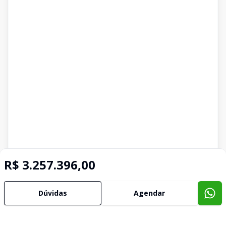
R$ 3.257.396,00
Dúvidas
Agendar