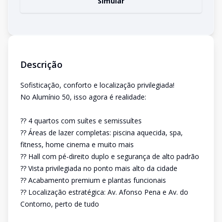
Simular
Descrição
Sofisticação, conforto e localização privilegiada!
No Alumínio 50, isso agora é realidade:
?? 4 quartos com suítes e semissuítes
?? Áreas de lazer completas: piscina aquecida, spa,
fitness, home cinema e muito mais
?? Hall com pé-direito duplo e segurança de alto padrão
?? Vista privilegiada no ponto mais alto da cidade
?? Acabamento premium e plantas funcionais
?? Localização estratégica: Av. Afonso Pena e Av. do
Contorno, perto de tudo