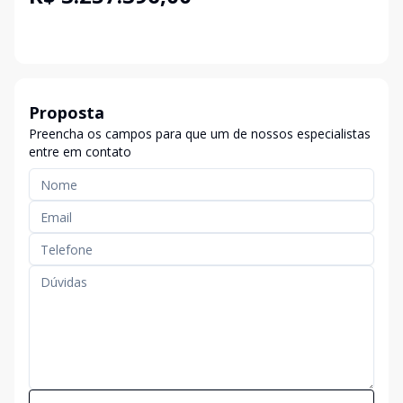
Proposta
Preencha os campos para que um de nossos especialistas
entre em contato