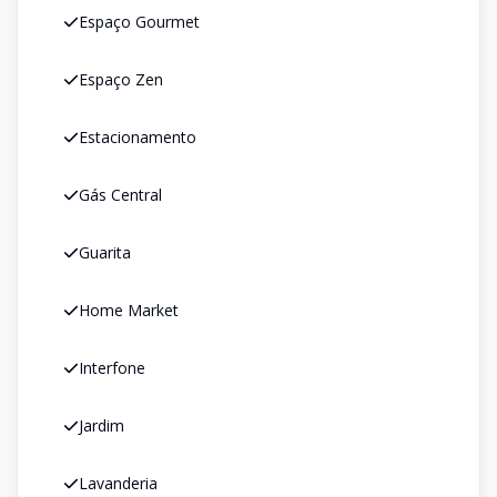
Espaço Gourmet
Espaço Zen
Estacionamento
Gás Central
Guarita
Home Market
Interfone
Jardim
Lavanderia