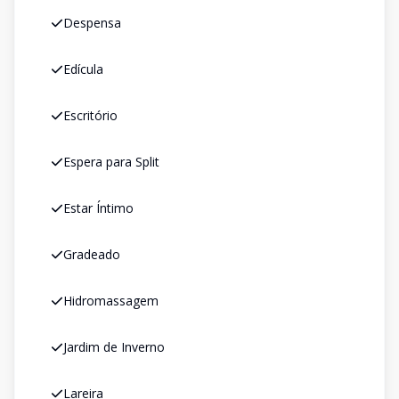
Despensa
Edícula
Escritório
Espera para Split
Estar Íntimo
Gradeado
Hidromassagem
Jardim de Inverno
Lareira