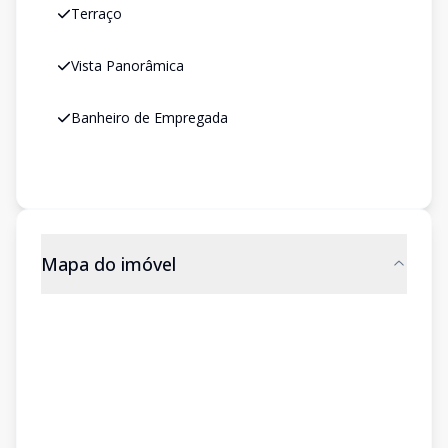
Terraço
Vista Panorâmica
Banheiro de Empregada
Mapa do imóvel