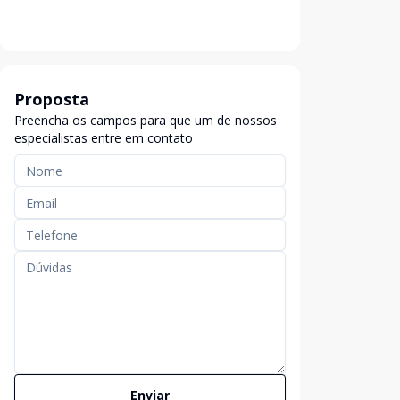
Proposta
Preencha os campos para que um de nossos
especialistas entre em contato
Enviar