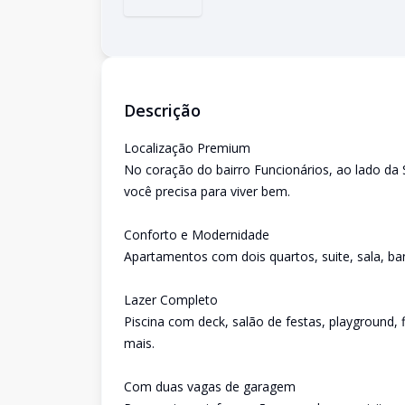
Descrição
Localização Premium
No coração do bairro Funcionários, ao lado da S
você precisa para viver bem.
Conforto e Modernidade
Apartamentos com dois quartos, suite, sala, ban
Lazer Completo
Piscina com deck, salão de festas, playground,
mais.
Com duas vagas de garagem