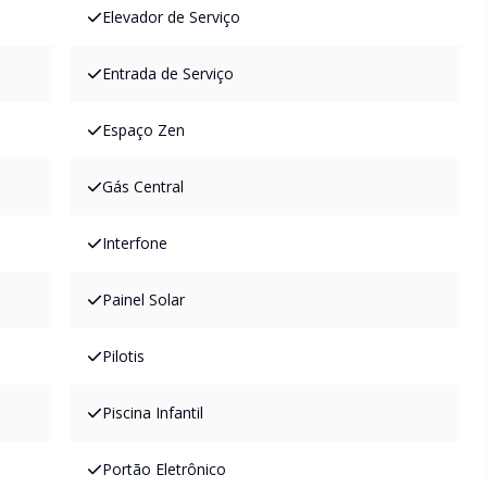
Elevador de Serviço
Entrada de Serviço
Espaço Zen
Gás Central
Interfone
Painel Solar
Pilotis
Piscina Infantil
Portão Eletrônico