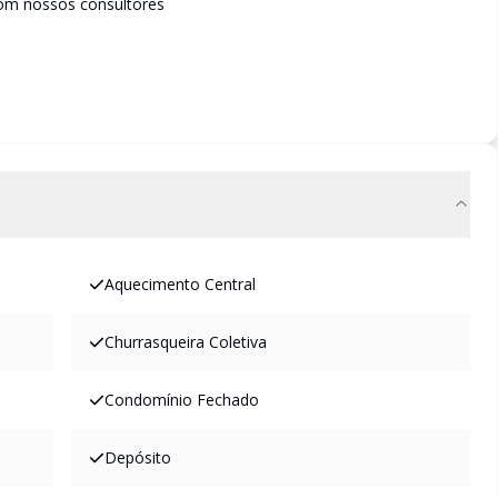
om nossos consultores
Aquecimento Central
Churrasqueira Coletiva
Condomínio Fechado
Depósito