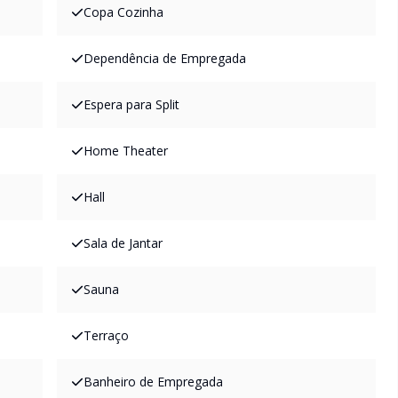
Copa Cozinha
Dependência de Empregada
Espera para Split
Home Theater
Hall
Sala de Jantar
Sauna
Terraço
Banheiro de Empregada