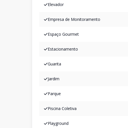
Elevador
Empresa de Monitoramento
Espaço Gourmet
Estacionamento
Guarita
Jardim
Parque
Piscina Coletiva
Playground