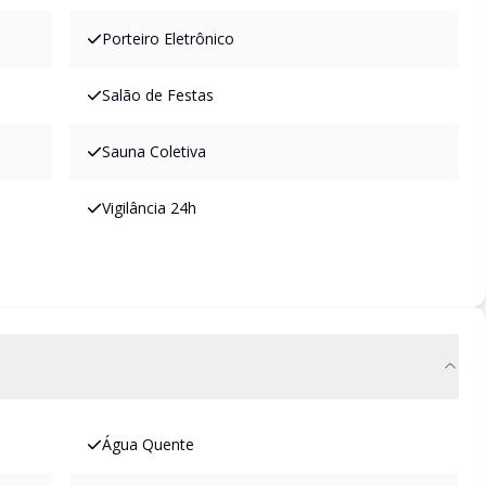
Porteiro Eletrônico
Salão de Festas
Sauna Coletiva
Vigilância 24h
Água Quente