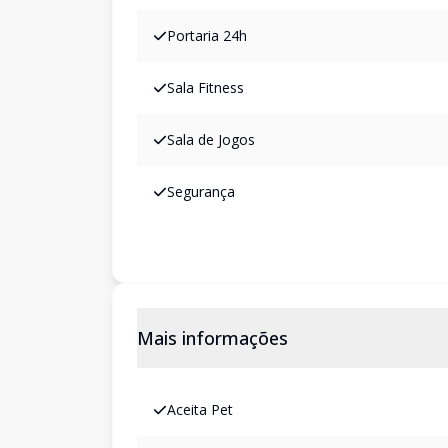
Portaria 24h
Sala Fitness
Sala de Jogos
Segurança
Mais informações
Aceita Pet