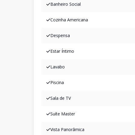
Banheiro Social
Cozinha Americana
Despensa
Estar Íntimo
Lavabo
Piscina
Sala de TV
Suíte Master
Vista Panorâmica