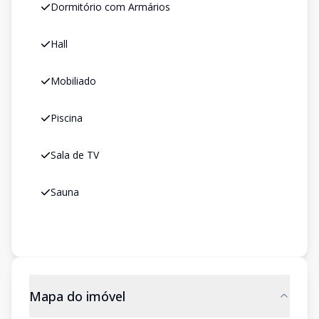
Dormitório com Armários
Hall
Mobiliado
Piscina
Sala de TV
Sauna
Mapa do imóvel