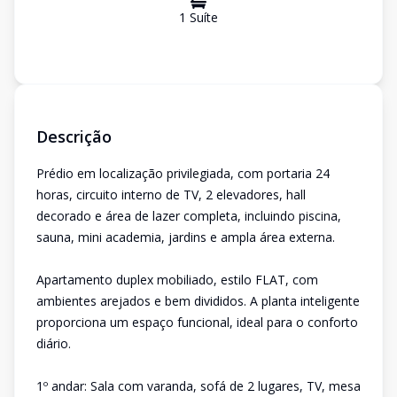
1
Suíte
Descrição
Prédio em localização privilegiada, com portaria 24
horas, circuito interno de TV, 2 elevadores, hall
decorado e área de lazer completa, incluindo piscina,
sauna, mini academia, jardins e ampla área externa.
Apartamento duplex mobiliado, estilo FLAT, com
ambientes arejados e bem divididos. A planta inteligente
proporciona um espaço funcional, ideal para o conforto
diário.
1º andar: Sala com varanda, sofá de 2 lugares, TV, mesa