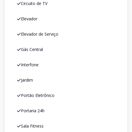
Circuito de TV
Elevador
Elevador de Serviço
Gás Central
Interfone
Jardim
Portão Eletrônico
Portaria 24h
Sala Fitness