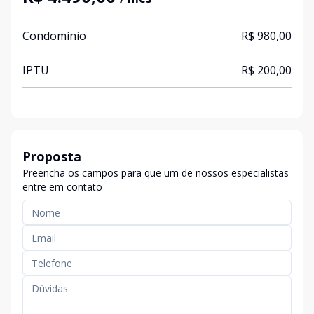
Condomínio
R$ 980,00
IPTU
R$ 200,00
Proposta
Preencha os campos para que um de nossos especialistas
entre em contato