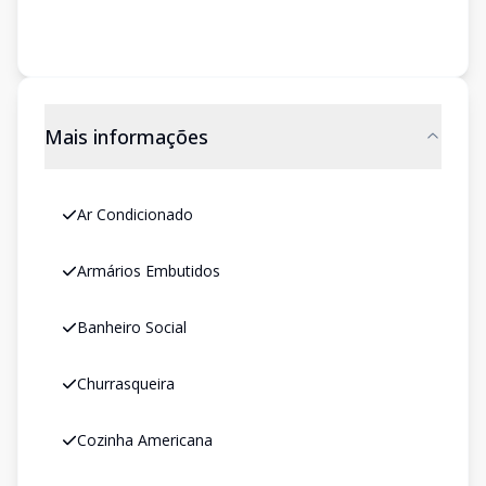
Mais informações
Ar Condicionado
Armários Embutidos
Banheiro Social
Churrasqueira
Cozinha Americana