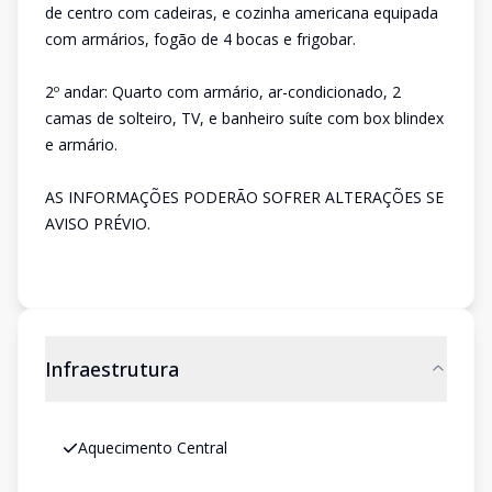
de centro com cadeiras, e cozinha americana equipada
com armários, fogão de 4 bocas e frigobar.
2º andar: Quarto com armário, ar-condicionado, 2
camas de solteiro, TV, e banheiro suíte com box blindex
e armário.
AS INFORMAÇÕES PODERÃO SOFRER ALTERAÇÕES SE
AVISO PRÉVIO.
Infraestrutura
Aquecimento Central