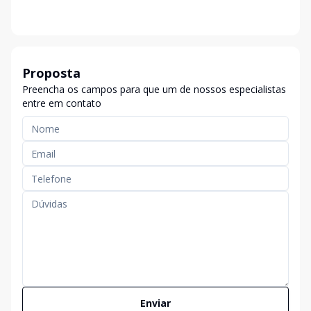
Proposta
Preencha os campos para que um de nossos especialistas
entre em contato
Enviar