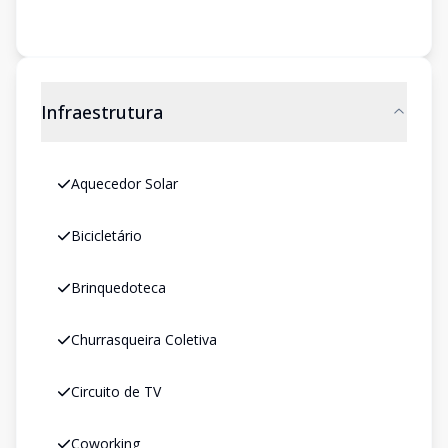
Infraestrutura
Aquecedor Solar
Bicicletário
Brinquedoteca
Churrasqueira Coletiva
Circuito de TV
Coworking