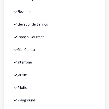
Elevador
Elevador de Serviço
Espaço Gourmet
Gás Central
Interfone
Jardim
Pilotis
Playground