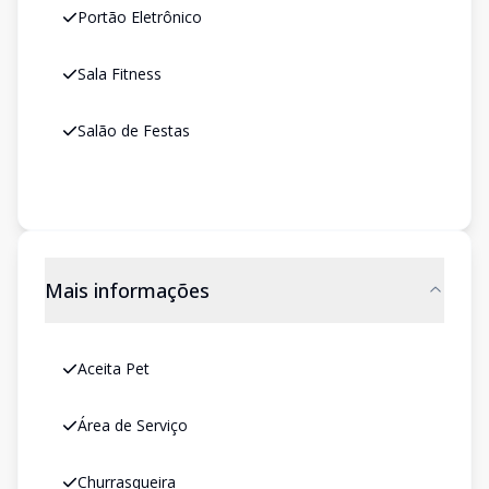
Portão Eletrônico
Sala Fitness
Salão de Festas
Mais informações
Aceita Pet
Área de Serviço
Churrasqueira