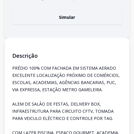
Simular
Descrição
PRÉDIO 100% COM FACHADA EM SISTEMA AERADO
EXCELENTE LOCALIZAÇÃO PRÓXIMO DE COMÉRCIOS,
ESCOLAS, ACADEMIAS, AGÊNCIAS BANCARIAS, PUC,
VIA EXPRESSA, ESTAÇÃO METRO GAMELEIRA.
ALEM DE SALÃO DE FESTAS, DELIVERY BOX,
INFRAESTRUTURA PARA CIRCUITO CFTV, TOMADA
PARA VEICULO ELÉCTRICO E CONTROLE POR TAG.
COM LAZER PISCINA, ESPAÇO GOURMET, ACADEMIA,