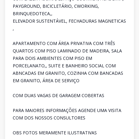
PAYGROUND, BICICLETÁRIO, CWORKING,
BRINQUEDOTECA,,
ELEVADOR SUSTENTÁVEL, FECHADURAS MAGNETICAS
,
APARTAMENTO COM ÁREA PRIVATIVA COM TRÊS
QUARTOS COM PISO LAMINADO DE MADEIRA, SALA
PARA DOIS AMBIENTES COM PISO EM
PORCELANATO,, SUITE E BANHEIRO SOCIAL COM
ABNCADAS EM GRANITO, COZINHA COM BANCADAS
EM GRANITO, ÁREA DE SERVIÇO
COM DUAS VAGAS DE GARAGEM COBERTAS
PARA MAIORES INFORMAÇÕES AGENDE UMA VISITA
COM DOS NOSSOS CONSULTORES
OBS FOTOS MERAMENTE ILUSTRATIVAS