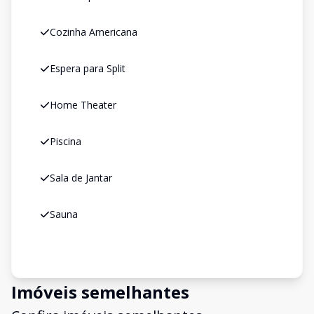
Cozinha Americana
Espera para Split
Home Theater
Piscina
Sala de Jantar
Sauna
Imóveis semelhantes