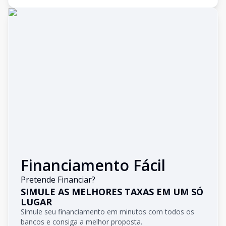
Financiamento Fácil
Pretende Financiar?
SIMULE AS MELHORES TAXAS EM UM SÓ
LUGAR
Simule seu financiamento em minutos com todos os
bancos e consiga a melhor proposta.