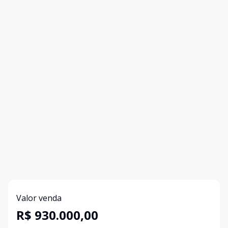
Valor venda
R$ 930.000,00