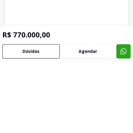
R$ 770.000,00
Dúvidas
Agendar