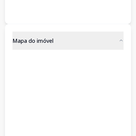
Mapa do imóvel