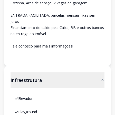
Cozinha, Área de serviço, 2 vagas de garagem
ENTRADA FACILITADA: parcelas mensais fixas sem
juros
Financiamento do saldo pela Caixa, BB e outros bancos
na entrega do imóvel.
Fale conosco para mais informações!
Infraestrutura
Elevador
Playground