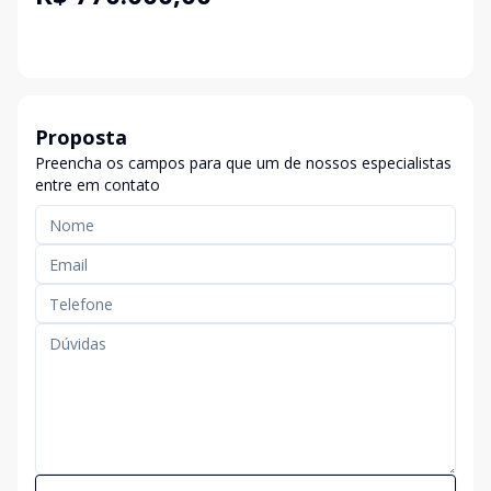
Proposta
Preencha os campos para que um de nossos especialistas
entre em contato