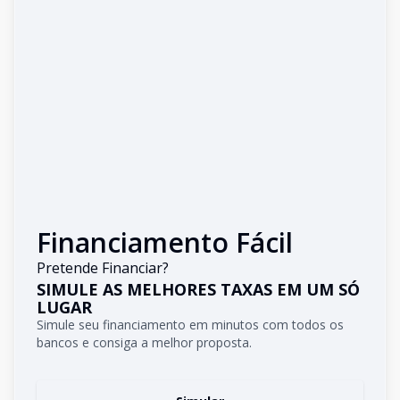
Financiamento Fácil
Pretende Financiar?
SIMULE AS MELHORES TAXAS EM UM SÓ
LUGAR
Simule seu financiamento em minutos com todos os
bancos e consiga a melhor proposta.