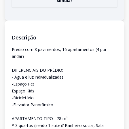
Simular
Descrição
Prédio com 8 pavimentos, 16 apartamentos (4 por
andar)
DIFERENCIAIS DO PRÉDIO:
- Água e luz individualizadas
-Espaço Pet
Espaço Kids
-Bicicletário
-Elevador Panorâmico
APARTAMENTO TIPO - 78 m²:
* 3 quartos (sendo 1 suíte)? Banheiro social, Sala