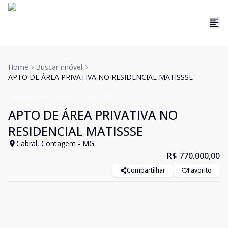
Home
Buscar imóvel
APTO DE ÁREA PRIVATIVA NO RESIDENCIAL MATISSSE
Apartamento
Venda
Cód:
199101
APTO DE ÁREA PRIVATIVA NO
RESIDENCIAL MATISSSE
Cabral, Contagem - MG
R$ 770.000,00
Compartilhar
Favorito