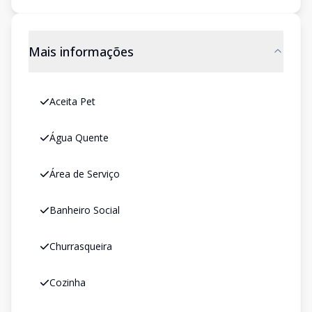
Mais informações
Aceita Pet
Água Quente
Área de Serviço
Banheiro Social
Churrasqueira
Cozinha