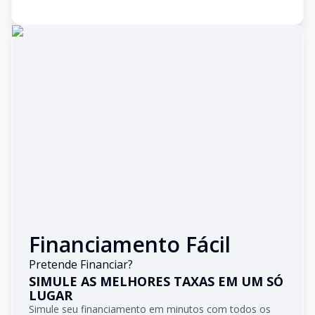
Financiamento Fácil
Pretende Financiar?
SIMULE AS MELHORES TAXAS EM UM SÓ
LUGAR
Simule seu financiamento em minutos com todos os