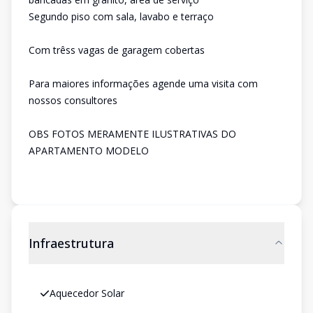
Segundo piso com sala, lavabo e terraço
Com trêss vagas de garagem cobertas
Para maiores informações agende uma visita com
nossos consultores
OBS FOTOS MERAMENTE ILUSTRATIVAS DO
APARTAMENTO MODELO
Infraestrutura
Aquecedor Solar