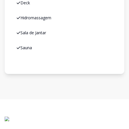
Deck
Hidromassagem
Sala de Jantar
Sauna