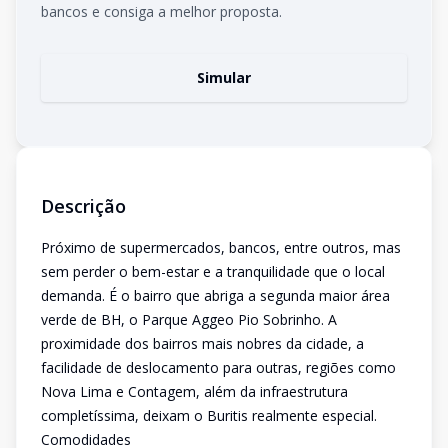
bancos e consiga a melhor proposta.
Simular
Descrição
Próximo de supermercados, bancos, entre outros, mas
sem perder o bem-estar e a tranquilidade que o local
demanda. É o bairro que abriga a segunda maior área
verde de BH, o Parque Aggeo Pio Sobrinho. A
proximidade dos bairros mais nobres da cidade, a
facilidade de deslocamento para outras, regiões como
Nova Lima e Contagem, além da infraestrutura
completíssima, deixam o Buritis realmente especial.
Comodidades