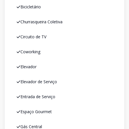
Bicicletário
Churrasqueira Coletiva
Circuito de TV
Coworking
Elevador
Elevador de Serviço
Entrada de Serviço
Espaço Gourmet
Gás Central