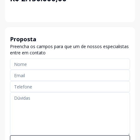
Proposta
Preencha os campos para que um de nossos especialistas
entre em contato