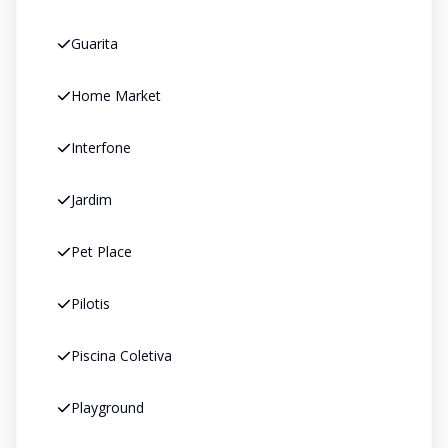
Guarita
Home Market
Interfone
Jardim
Pet Place
Pilotis
Piscina Coletiva
Playground