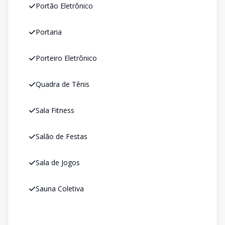
Portão Eletrônico
Portaria
Porteiro Eletrônico
Quadra de Tênis
Sala Fitness
Salão de Festas
Sala de Jogos
Sauna Coletiva