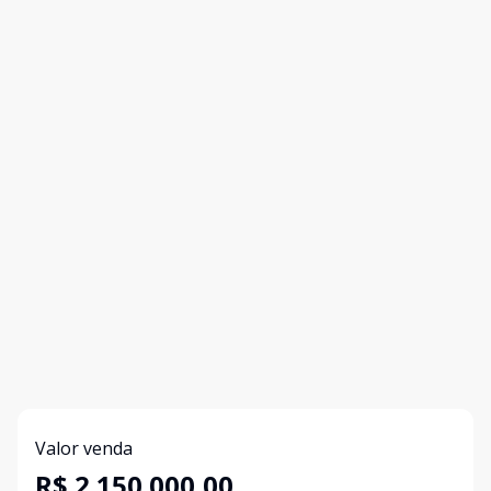
Valor venda
R$ 2.150.000,00