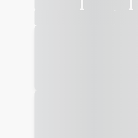
Galeria