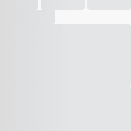
Vídeo