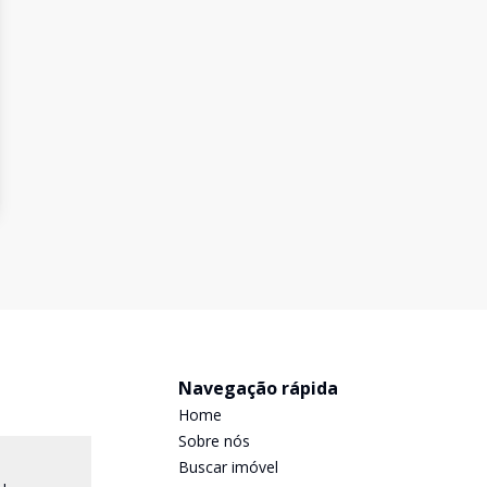
Navegação rápida
Home
Sobre nós
Buscar imóvel