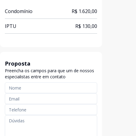
Condomínio
R$ 1.620,00
IPTU
R$ 130,00
Proposta
Preencha os campos para que um de nossos
especialistas entre em contato