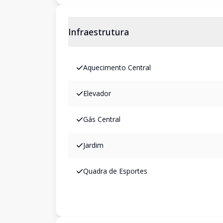
Infraestrutura
Aquecimento Central
Elevador
Gás Central
Jardim
Quadra de Esportes