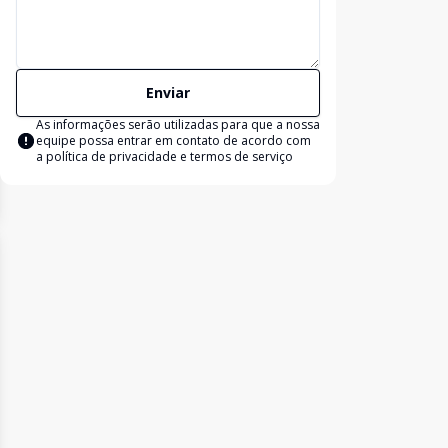
Enviar
As informações serão utilizadas para que a nossa
equipe possa entrar em contato de acordo com
a
política de privacidade e termos de serviço