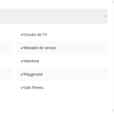
Circuito de TV
Elevador de Serviço
Interfone
Playground
Sala Fitness