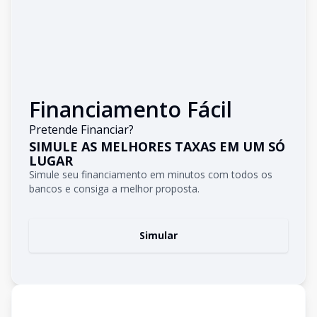
Financiamento Fácil
Pretende Financiar?
SIMULE AS MELHORES TAXAS EM UM SÓ
LUGAR
Simule seu financiamento em minutos com todos os
bancos e consiga a melhor proposta.
Simular