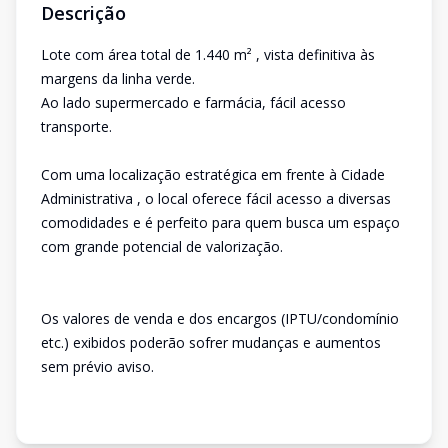
Descrição
Lote com área total de 1.440 m² , vista definitiva às
margens da linha verde.
Ao lado supermercado e farmácia, fácil acesso
transporte.
Com uma localização estratégica em frente à Cidade
Administrativa , o local oferece fácil acesso a diversas
comodidades e é perfeito para quem busca um espaço
com grande potencial de valorização.
Os valores de venda e dos encargos (IPTU/condomínio
etc.) exibidos poderão sofrer mudanças e aumentos
sem prévio aviso.