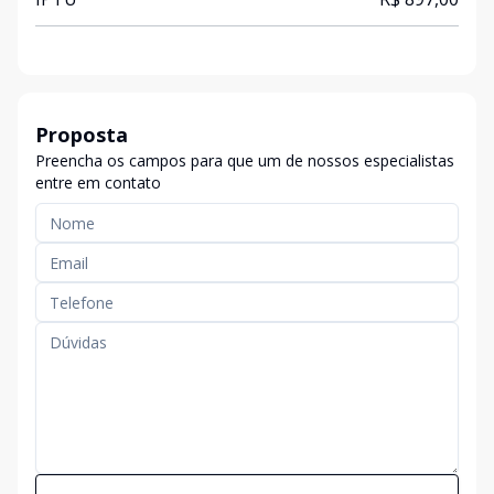
Proposta
Preencha os campos para que um de nossos especialistas
entre em contato