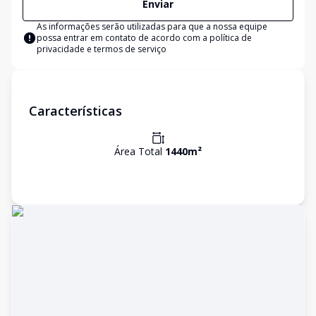
Enviar
As informações serão utilizadas para que a nossa equipe
possa entrar em contato de acordo com a
política de
privacidade e termos de serviço
Características
Área Total
1440
m²