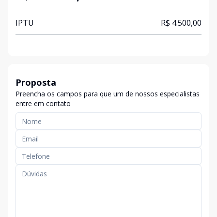
IPTU
R$ 4.500,00
Proposta
Preencha os campos para que um de nossos especialistas
entre em contato