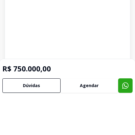
R$ 750.000,00
Dúvidas
Agendar