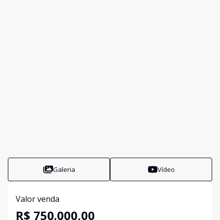
Galeria
Vídeo
Valor venda
R$ 750.000,00