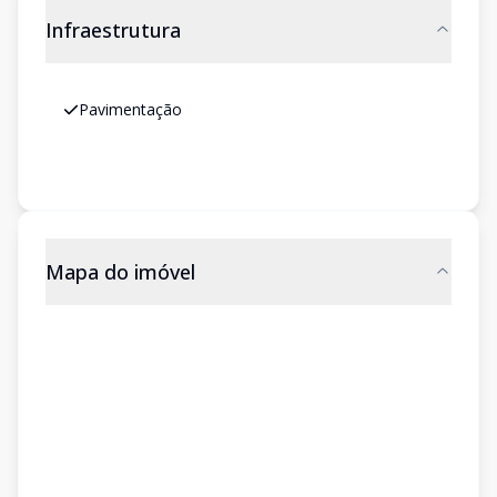
Infraestrutura
Pavimentação
Mapa do imóvel