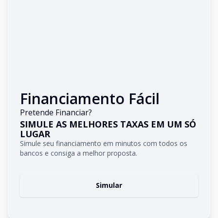
Financiamento Fácil
Pretende Financiar?
SIMULE AS MELHORES TAXAS EM UM SÓ
LUGAR
Simule seu financiamento em minutos com todos os
bancos e consiga a melhor proposta.
Simular