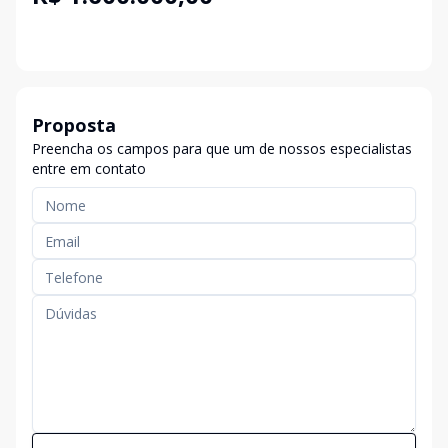
Proposta
Preencha os campos para que um de nossos especialistas
entre em contato