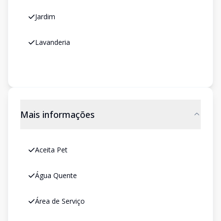
Jardim
Lavanderia
Mais informações
Aceita Pet
Água Quente
Área de Serviço