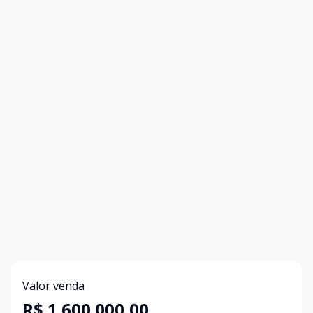
Valor venda
R$ 1.600.000,00