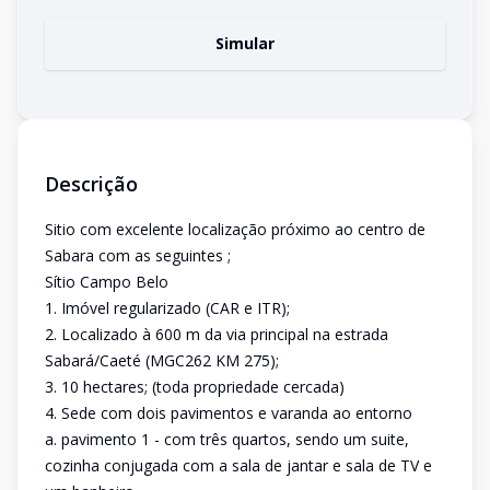
Simular
Descrição
Sitio com excelente localização próximo ao centro de
Sabara com as seguintes ;
Sítio Campo Belo
1. Imóvel regularizado (CAR e ITR);
2. Localizado à 600 m da via principal na estrada
Sabará/Caeté (MGC262 KM 275);
3. 10 hectares; (toda propriedade cercada)
4. Sede com dois pavimentos e varanda ao entorno
a. pavimento 1 - com três quartos, sendo um suite,
cozinha conjugada com a sala de jantar e sala de TV e