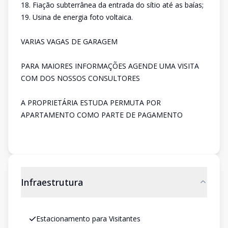
18. Fiação subterrânea da entrada do sítio até as baías;
19. Usina de energia foto voltaica.
VARIAS VAGAS DE GARAGEM
PARA MAIORES INFORMAÇÕES AGENDE UMA VISITA
COM DOS NOSSOS CONSULTORES
A PROPRIETÁRIA ESTUDA PERMUTA POR
APARTAMENTO COMO PARTE DE PAGAMENTO
Infraestrutura
Estacionamento para Visitantes