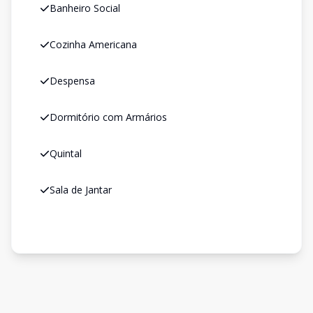
Banheiro Social
Cozinha Americana
Despensa
Dormitório com Armários
Quintal
Sala de Jantar