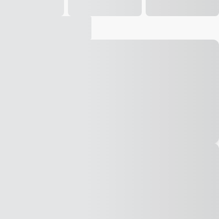
Vídeo