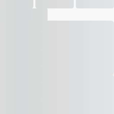
Vídeo