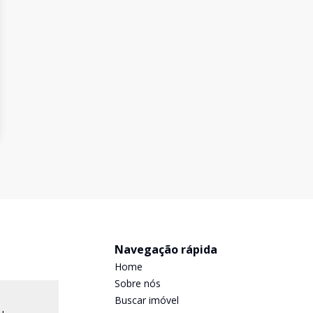
Navegação rápida
Home
Sobre nós
Buscar imóvel