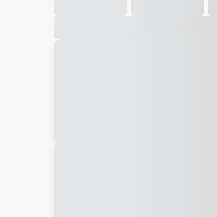
Galeria